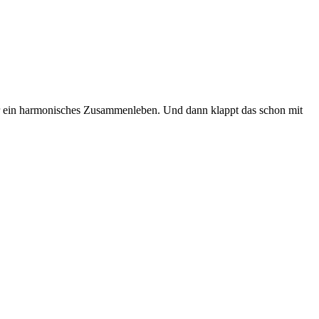
 für ein harmonisches Zusammenleben. Und dann klappt das schon mit