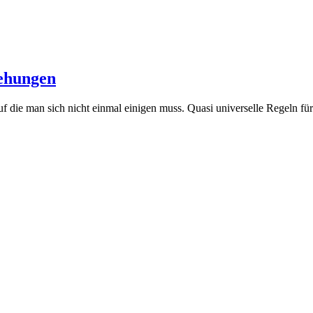
iehungen
 auf die man sich nicht einmal einigen muss. Quasi universelle Regeln