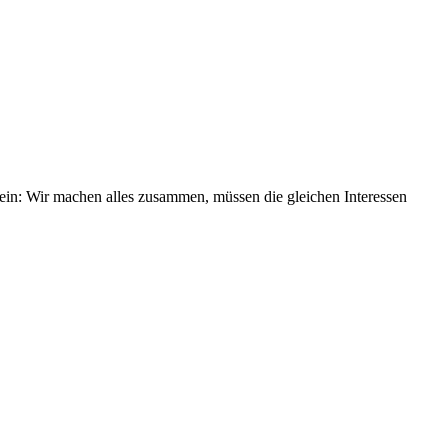
 ein: Wir machen alles zusammen, müssen die gleichen Interessen