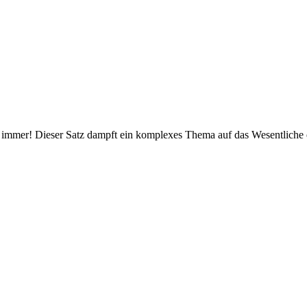
ür immer! Dieser Satz dampft ein komplexes Thema auf das Wesentliche