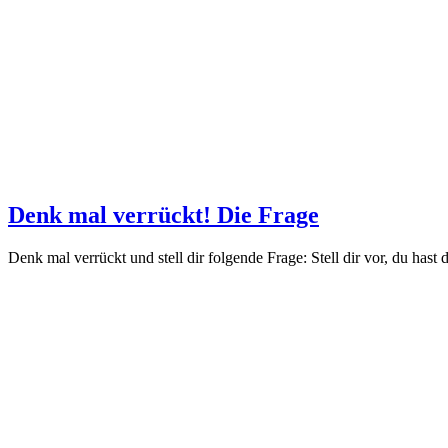
Denk mal verrückt! Die Frage
Denk mal verrückt und stell dir folgende Frage: Stell dir vor, du ha