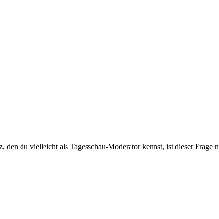
tz, den du vielleicht als Tagesschau-Moderator kennst, ist dieser Fra