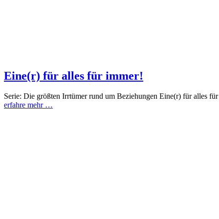
Eine(r) für alles für immer!
Serie: Die größten Irrtümer rund um Beziehungen Eine(r) für alles f
erfahre mehr …