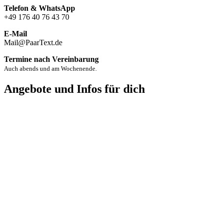
Telefon & WhatsApp
+49 176 40 76 43 70
E-Mail
Mail@PaarText.de
Termine nach Vereinbarung
Auch abends und am Wochenende.
Angebote und Infos für dich