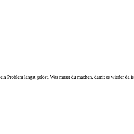
st dein Problem längst gelöst. Was musst du machen, damit es wieder da 