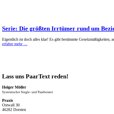
Serie: Die größten Irrtümer rund um Bez
Eigentlich ist doch alles klar! Es gibt bestimmte Gesetzmäßigkeiten,
erfahre mehr …
Lass uns PaarText reden!
Holger Möller
Systemischer Single- und Paarberater
Praxis
Ostwall 30
46282 Dorsten