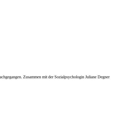
ge nachgegangen. Zusammen mit der Sozialpsychologin Juliane Degner