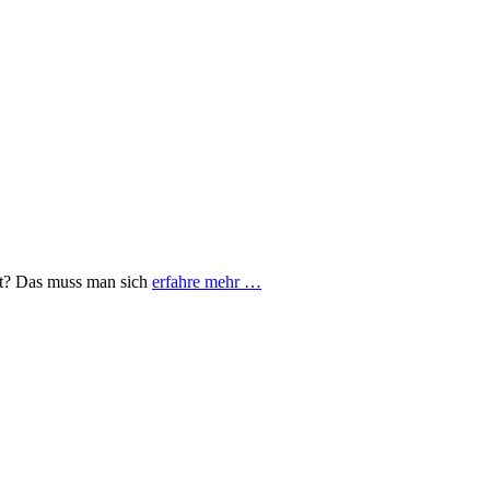
ist? Das muss man sich
erfahre mehr …