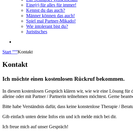
Eine(r) für alles für immer!
Kennst du das auch?
Männer können das auch!
Spiel mal Partner-Mikado!
Wie intolerant bist du?
Juristisches
Start
°°°
Kontakt
Kontakt
Ich möchte einen kostenlosen Rückruf bekommen.
In diesem kostenlosen Gespräch klären wir, wie wir eine Lösung für 
alleine oder mit Partner / Partnerin teilnehmen möchtest. Gerne beant
Bitte habe Verständnis dafür, dass keine konstenlose Therapie / Berat
Gib einfach unten deine Infos ein und ich melde mich bei dir.
Ich freue mich auf unser Gespräch!