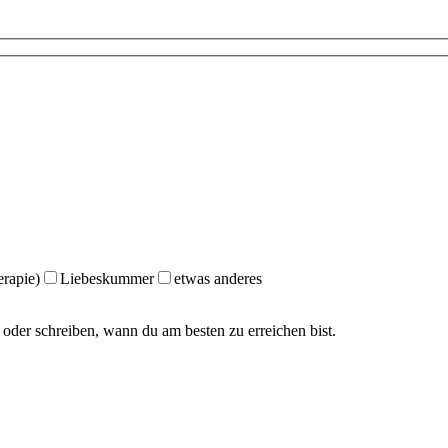
erapie)
Liebeskummer
etwas anderes
 oder schreiben, wann du am besten zu erreichen bist.