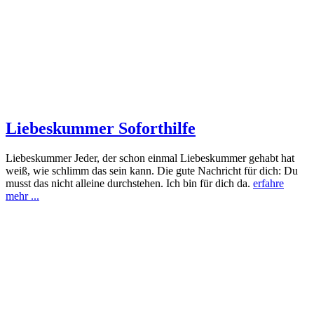
Liebeskummer Soforthilfe
Liebeskummer Jeder, der schon einmal Liebeskummer gehabt hat
weiß, wie schlimm das sein kann. Die gute Nachricht für dich: Du
musst das nicht alleine durchstehen. Ich bin für dich da.
erfahre
mehr ...