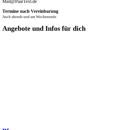
Mail@PaarText.de
Termine nach Vereinbarung
Auch abends und am Wochenende.
Angebote und Infos für dich