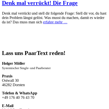
Denk mal verrückt! Die Frage
Denk mal verrückt und stell dir folgende Frage: Stell dir vor, du hast
dein Problem längst gelöst. Was musst du machen, damit es wieder
da ist? Das muss man sich
erfahre mehr …
Lass uns PaarText reden!
Holger Möller
Systemischer Single- und Paarberater
Praxis
Ostwall 30
46282 Dorsten
Telefon & WhatsApp
+49 176 40 76 43 70
E-Mail