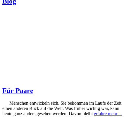
Blog
Für Paare
Menschen entwickeln sich. Sie bekommen im Laufe der Zeit
einen anderen Blick auf die Welt. Was früher wichtig war, kann
heute ganz anders gesehen werden. Davon bleibt
erfahre mehr ...