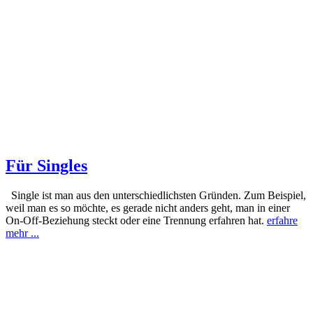
Für Singles
Single ist man aus den unterschiedlichsten Gründen. Zum Beispiel,
weil man es so möchte, es gerade nicht anders geht, man in einer
On-Off-Beziehung steckt oder eine Trennung erfahren hat.
erfahre
mehr ...