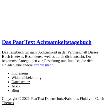
Das PaarText Achtsamkeitstagebuch
Das Tagebuch für mehr Achtsamkeit in der Partnerschaft Dieses
Buch ist etwas Besonderes, weil es durch dich entsteht. Du
bekommst Anregungen zur Gestaltung und Impulse, die dich
einladen eine andere
erfahre mehr ...
Impressum
Widerrufsbelehrung
Datenschutz
AGB
Blog
Copyright © 2026
PaarText
Datenschutz
•
Fabulous Fluid von
Catch
Themes
Nach