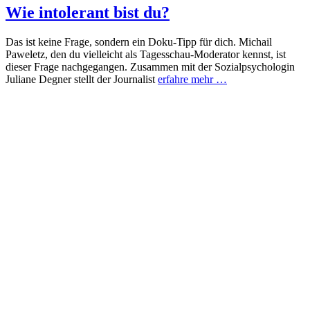
Wie intolerant bist du?
Das ist keine Frage, sondern ein Doku-Tipp für dich. Michail
Paweletz, den du vielleicht als Tagesschau-Moderator kennst, ist
dieser Frage nachgegangen. Zusammen mit der Sozialpsychologin
Juliane Degner stellt der Journalist
erfahre mehr …