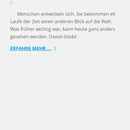
Menschen entwickeln sich. Sie bekommen im
Laufe der Zeit einen anderen Blick auf die Welt.
Was früher wichtig war, kann heute ganz anders
gesehen werden. Davon bleibt
ERFAHRE MEHR ...