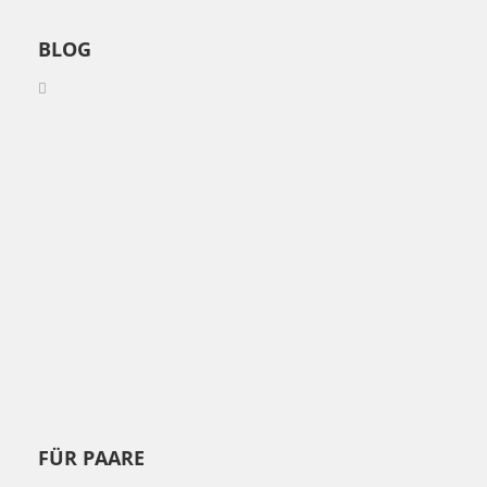
BLOG
FÜR PAARE