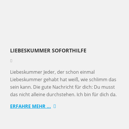
LIEBESKUMMER SOFORTHILFE
Liebeskummer Jeder, der schon einmal
Liebeskummer gehabt hat weiß, wie schlimm das
sein kann. Die gute Nachricht für dich: Du musst
das nicht alleine durchstehen. Ich bin für dich da.
ERFAHRE MEHR ...