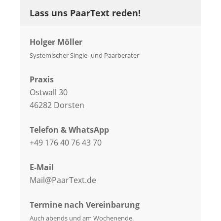
Lass uns PaarText reden!
Holger Möller
Systemischer Single- und Paarberater
Praxis
Ostwall 30
46282 Dorsten
Telefon & WhatsApp
+49 176 40 76 43 70
E-Mail
Mail@PaarText.de
Termine nach Vereinbarung
Auch abends und am Wochenende.