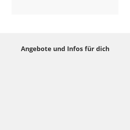
Angebote und Infos für dich