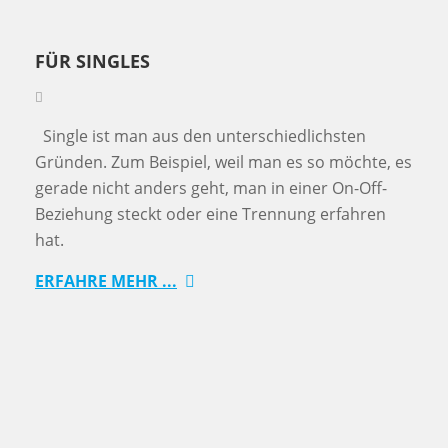
FÜR SINGLES
Single ist man aus den unterschiedlichsten
Gründen. Zum Beispiel, weil man es so möchte, es
gerade nicht anders geht, man in einer On-Off-
Beziehung steckt oder eine Trennung erfahren
hat.
ERFAHRE MEHR ...