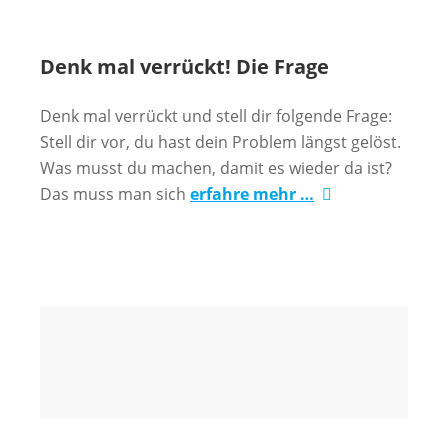
Denk mal verrückt! Die Frage
Denk mal verrückt und stell dir folgende Frage:
Stell dir vor, du hast dein Problem längst gelöst.
Was musst du machen, damit es wieder da ist?
Das muss man sich
erfahre mehr …