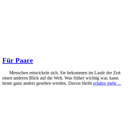
Für Paare
Menschen entwickeln sich. Sie bekommen im Laufe der Zeit
einen anderen Blick auf die Welt. Was früher wichtig war, kann
heute ganz anders gesehen werden. Davon bleibt
erfahre mehr ...