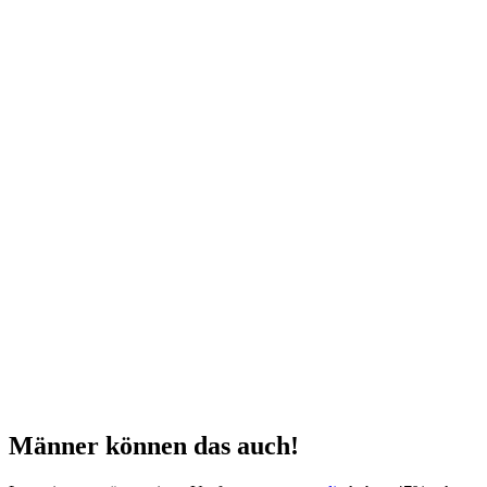
Männer können das auch!