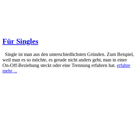
Für Singles
Single ist man aus den unterschiedlichsten Gründen. Zum Beispiel,
weil man es so möchte, es gerade nicht anders geht, man in einer
On-Off-Beziehung steckt oder eine Trennung erfahren hat.
erfahre
mehr ...