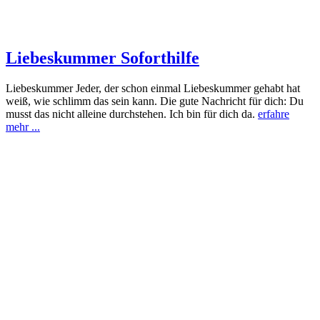
Liebeskummer Soforthilfe
Liebeskummer Jeder, der schon einmal Liebeskummer gehabt hat
weiß, wie schlimm das sein kann. Die gute Nachricht für dich: Du
musst das nicht alleine durchstehen. Ich bin für dich da.
erfahre
mehr ...