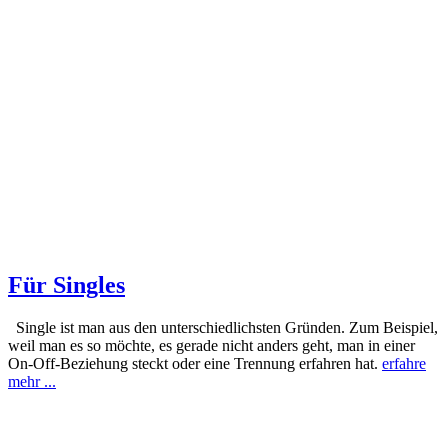
Für Singles
Single ist man aus den unterschiedlichsten Gründen. Zum Beispiel,
weil man es so möchte, es gerade nicht anders geht, man in einer
On-Off-Beziehung steckt oder eine Trennung erfahren hat.
erfahre
mehr ...