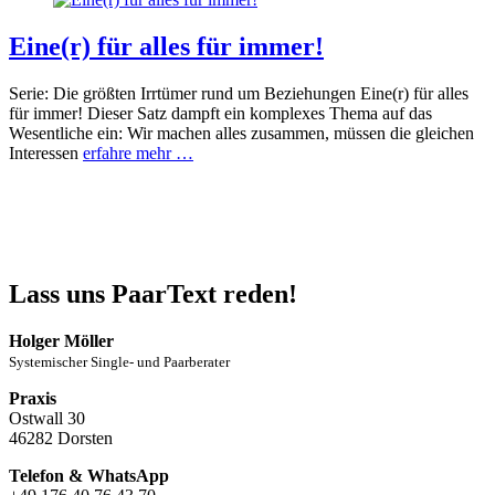
Eine(r) für alles für immer!
Serie: Die größten Irrtümer rund um Beziehungen Eine(r) für alles
für immer! Dieser Satz dampft ein komplexes Thema auf das
Wesentliche ein: Wir machen alles zusammen, müssen die gleichen
Interessen
erfahre mehr …
Lass uns PaarText reden!
Holger Möller
Systemischer Single- und Paarberater
Praxis
Ostwall 30
46282 Dorsten
Telefon & WhatsApp