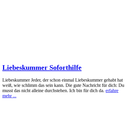
Liebeskummer Soforthilfe
Liebeskummer Jeder, der schon einmal Liebeskummer gehabt hat
weiß, wie schlimm das sein kann. Die gute Nachricht für dich: Du
musst das nicht alleine durchstehen. Ich bin für dich da.
erfahre
mehr ...