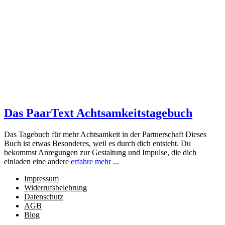
Das PaarText Achtsamkeitstagebuch
Das Tagebuch für mehr Achtsamkeit in der Partnerschaft Dieses
Buch ist etwas Besonderes, weil es durch dich entsteht. Du
bekommst Anregungen zur Gestaltung und Impulse, die dich
einladen eine andere
erfahre mehr ...
Impressum
Widerrufsbelehrung
Datenschutz
AGB
Blog