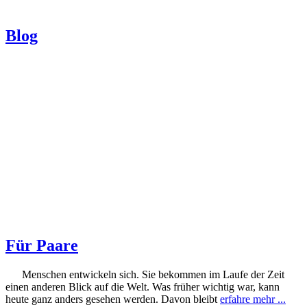
Blog
Für Paare
Menschen entwickeln sich. Sie bekommen im Laufe der Zeit
einen anderen Blick auf die Welt. Was früher wichtig war, kann
heute ganz anders gesehen werden. Davon bleibt
erfahre mehr ...