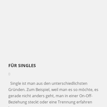
FÜR SINGLES
Single ist man aus den unterschiedlichsten
Gründen. Zum Beispiel, weil man es so möchte, es
gerade nicht anders geht, man in einer On-Off-
Beziehung steckt oder eine Trennung erfahren