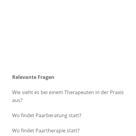
Relevante Fragen
Wie sieht es bei einem Therapeuten in der Praxis
aus?
Wo findet Paarberatung statt?
Wo findet Paartherapie statt?