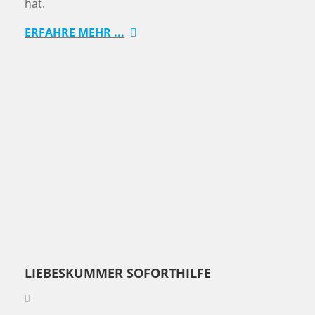
hat.
ERFAHRE MEHR ...
LIEBESKUMMER SOFORTHILFE