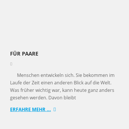
FÜR PAARE
Menschen entwickeln sich. Sie bekommen im
Laufe der Zeit einen anderen Blick auf die Welt.
Was früher wichtig war, kann heute ganz anders
gesehen werden. Davon bleibt
ERFAHRE MEHR ...