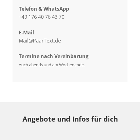
Telefon & WhatsApp
+49 176 40 76 43 70
E-Mail
Mail@PaarText.de
Termine nach Vereinbarung
Auch abends und am Wochenende.
Angebote und Infos für dich