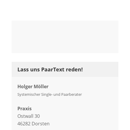
Lass uns PaarText reden!
Holger Möller
Systemischer Single- und Paarberater
Praxis
Ostwall 30
46282 Dorsten