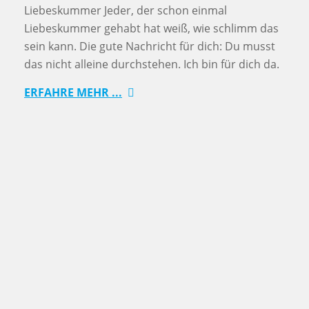
Liebeskummer Jeder, der schon einmal
Liebeskummer gehabt hat weiß, wie schlimm das
sein kann. Die gute Nachricht für dich: Du musst
das nicht alleine durchstehen. Ich bin für dich da.
ERFAHRE MEHR ...