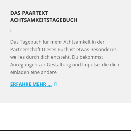
DAS PAARTEXT
ACHTSAMKEITSTAGEBUCH
Das Tagebuch für mehr Achtsamkeit in der
Partnerschaft Dieses Buch ist etwas Besonderes,
weil es durch dich entsteht. Du bekommst
Anregungen zur Gestaltung und Impulse, die dich
einladen eine andere
ERFAHRE MEHR ...