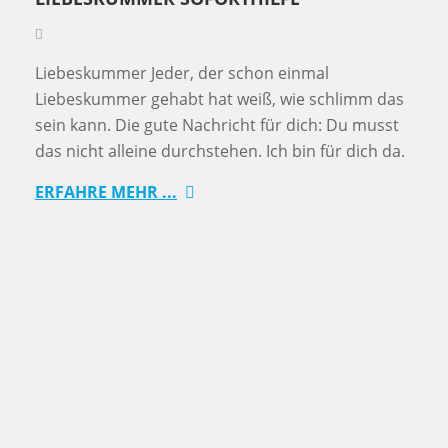
Liebeskummer Jeder, der schon einmal
Liebeskummer gehabt hat weiß, wie schlimm das
sein kann. Die gute Nachricht für dich: Du musst
das nicht alleine durchstehen. Ich bin für dich da.
ERFAHRE MEHR ...