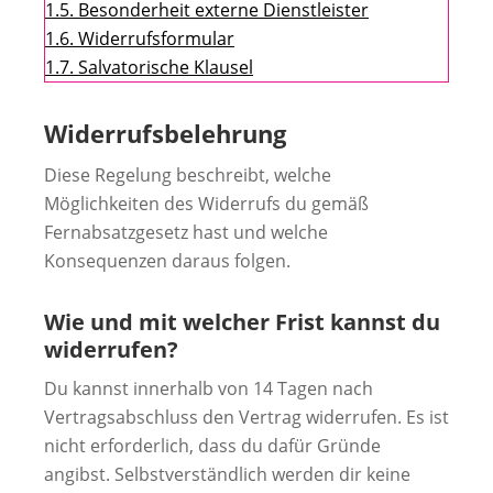
1.5.
Besonderheit externe Dienstleister
1.6.
Widerrufsformular
1.7.
Salvatorische Klausel
Widerrufsbelehrung
Diese Regelung beschreibt, welche
Möglichkeiten des Widerrufs du gemäß
Fernabsatzgesetz hast und welche
Konsequenzen daraus folgen.
Wie und mit welcher Frist kannst du
widerrufen?
Du kannst innerhalb von 14 Tagen nach
Vertragsabschluss den Vertrag widerrufen. Es ist
nicht erforderlich, dass du dafür Gründe
angibst. Selbstverständlich werden dir keine