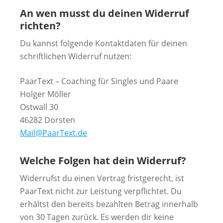
An wen musst du deinen Widerruf
richten?
Du kannst folgende Kontaktdaten für deinen
schriftlichen Widerruf nutzen:
PaarText – Coaching für Singles und Paare
Holger Möller
Ostwall 30
46282 Dorsten
Mail@PaarText.de
Welche Folgen hat dein Widerruf?
Widerrufst du einen Vertrag fristgerecht, ist
PaarText nicht zur Leistung verpflichtet. Du
erhältst den bereits bezahlten Betrag innerhalb
von 30 Tagen zurück. Es werden dir keine