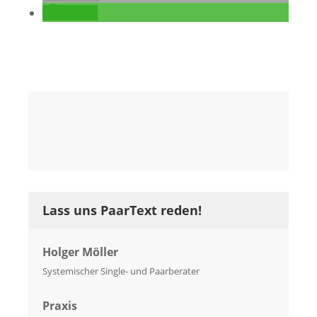
teilen
Lass uns PaarText reden!
Holger Möller
Systemischer Single- und Paarberater
Praxis