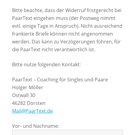
Bitte beachte, dass der Widerruf fristgerecht bei
PaarText eingehen muss (der Postweg nimmt
evtl. einige Tage in Anspruch). Nicht ausreichend
frankierte Briefe können nicht angenommen
werden. Das kann zu Verzögerungen führen, für
die PaarText nicht verantwortlich ist.
Bitte nutze folgenden Kontakt:
PaarText – Coaching für Singles und Paare
Holger Möller
Ostwall 30
46282 Dorsten
Mail@PaarText.de
Vor- und Nachname: