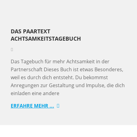
DAS PAARTEXT
ACHTSAMKEITSTAGEBUCH
Das Tagebuch für mehr Achtsamkeit in der
Partnerschaft Dieses Buch ist etwas Besonderes,
weil es durch dich entsteht. Du bekommst
Anregungen zur Gestaltung und Impulse, die dich
einladen eine andere
ERFAHRE MEHR ...