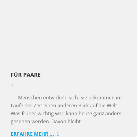
FÜR PAARE
Menschen entwickeln sich. Sie bekommen im
Laufe der Zeit einen anderen Blick auf die Welt.
Was früher wichtig war, kann heute ganz anders
gesehen werden. Davon bleibt
ERFAHRE MEHR ...