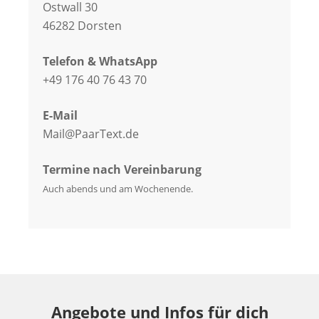
Ostwall 30
46282 Dorsten
Telefon & WhatsApp
+49 176 40 76 43 70
E-Mail
Mail@PaarText.de
Termine nach Vereinbarung
Auch abends und am Wochenende.
Angebote und Infos für dich