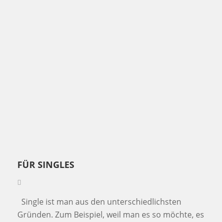
FÜR SINGLES
Single ist man aus den unterschiedlichsten
Gründen. Zum Beispiel, weil man es so möchte, es