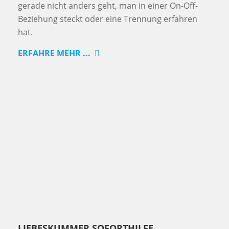
gerade nicht anders geht, man in einer On-Off-
Beziehung steckt oder eine Trennung erfahren
hat.
ERFAHRE MEHR ...
LIEBESKUMMER SOFORTHILFE