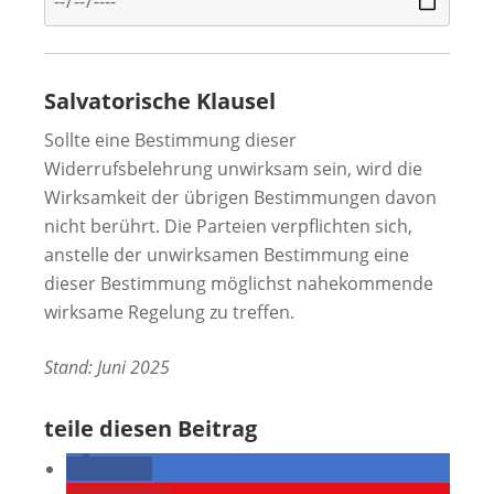
Salvatorische Klausel
Sollte eine Bestimmung dieser
Widerrufsbelehrung unwirksam sein, wird die
Wirksamkeit der übrigen Bestimmungen davon
nicht berührt. Die Parteien verpflichten sich,
anstelle der unwirksamen Bestimmung eine
dieser Bestimmung möglichst nahekommende
wirksame Regelung zu treffen.
Stand: Juni 2025
teile diesen Beitrag
teilen