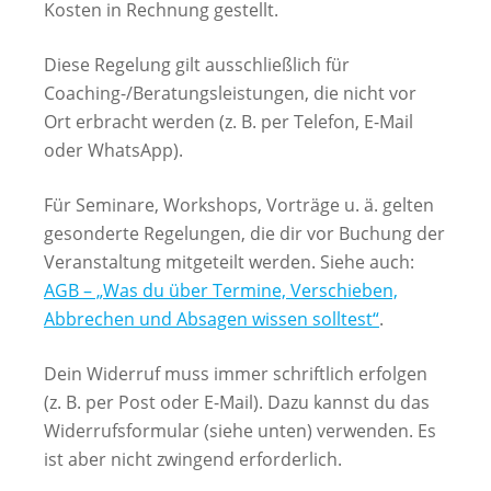
Kosten in Rechnung gestellt.
Diese Regelung gilt ausschließlich für
Coaching-/Beratungsleistungen, die nicht vor
Ort erbracht werden (z. B. per Telefon, E-Mail
oder WhatsApp).
Für Seminare, Workshops, Vorträge u. ä. gelten
gesonderte Regelungen, die dir vor Buchung der
Veranstaltung mitgeteilt werden. Siehe auch:
AGB – „Was du über Termine, Verschieben,
Abbrechen und Absagen wissen solltest“
.
Dein Widerruf muss immer schriftlich erfolgen
(z. B. per Post oder E-Mail). Dazu kannst du das
Widerrufsformular (siehe unten) verwenden. Es
ist aber nicht zwingend erforderlich.