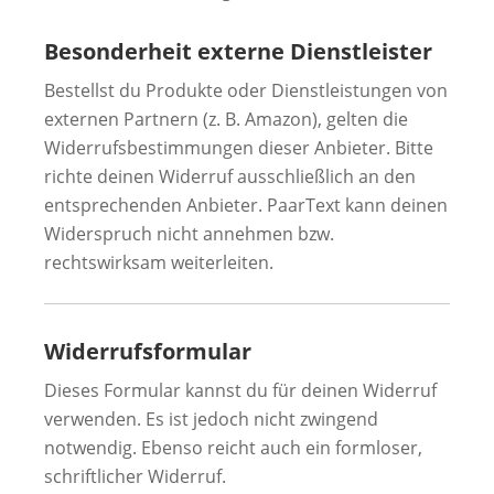
Besonderheit externe Dienstleister
Bestellst du Produkte oder Dienstleistungen von
externen Partnern (z. B. Amazon), gelten die
Widerrufsbestimmungen dieser Anbieter. Bitte
richte deinen Widerruf ausschließlich an den
entsprechenden Anbieter. PaarText kann deinen
Widerspruch nicht annehmen bzw.
rechtswirksam weiterleiten.
Widerrufsformular
Dieses Formular kannst du für deinen Widerruf
verwenden. Es ist jedoch nicht zwingend
notwendig. Ebenso reicht auch ein formloser,
schriftlicher Widerruf.