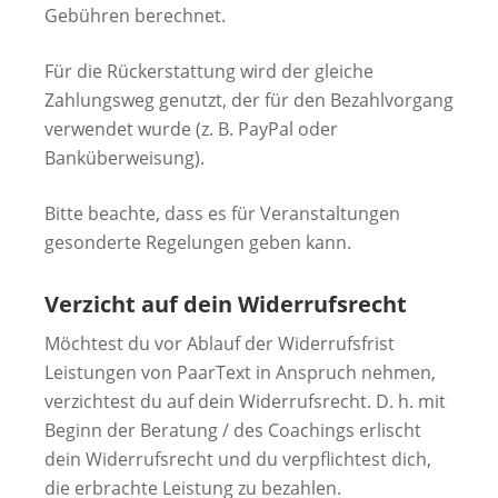
Gebühren berechnet.
Für die Rückerstattung wird der gleiche
Zahlungsweg genutzt, der für den Bezahlvorgang
verwendet wurde (z. B. PayPal oder
Banküberweisung).
Bitte beachte, dass es für Veranstaltungen
gesonderte Regelungen geben kann.
Verzicht auf dein Widerrufsrecht
Möchtest du vor Ablauf der Widerrufsfrist
Leistungen von PaarText in Anspruch nehmen,
verzichtest du auf dein Widerrufsrecht. D. h. mit
Beginn der Beratung / des Coachings erlischt
dein Widerrufsrecht und du verpflichtest dich,
die erbrachte Leistung zu bezahlen.