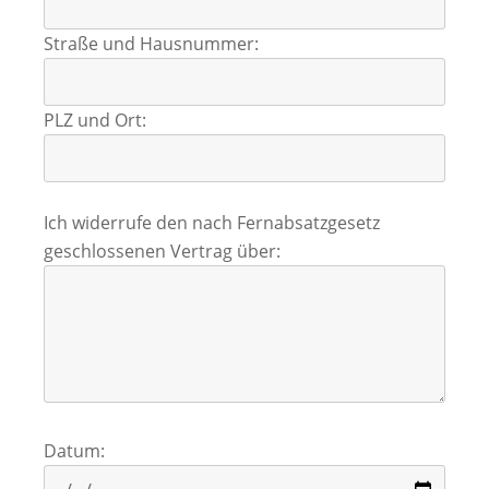
Straße und Hausnummer:
PLZ und Ort:
Ich widerrufe den nach Fernabsatzgesetz
geschlossenen Vertrag über:
Datum: