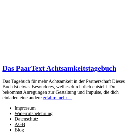
Das PaarText Achtsamkeitstagebuch
Das Tagebuch für mehr Achtsamkeit in der Partnerschaft Dieses
Buch ist etwas Besonderes, weil es durch dich entsteht. Du
bekommst Anregungen zur Gestaltung und Impulse, die dich
einladen eine andere
erfahre mehr ...
Impressum
Widerrufsbelehrung
Datenschutz
AGB
Blog