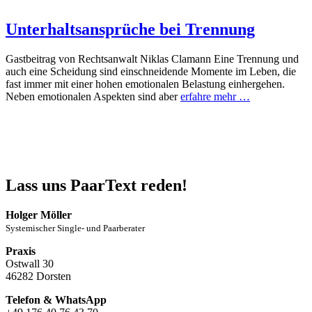
Unterhaltsansprüche bei Trennung
Gastbeitrag von Rechtsanwalt Niklas Clamann Eine Trennung und
auch eine Scheidung sind einschneidende Momente im Leben, die
fast immer mit einer hohen emotionalen Belastung einhergehen.
Neben emotionalen Aspekten sind aber
erfahre mehr …
Lass uns PaarText reden!
Holger Möller
Systemischer Single- und Paarberater
Praxis
Ostwall 30
46282 Dorsten
Telefon & WhatsApp