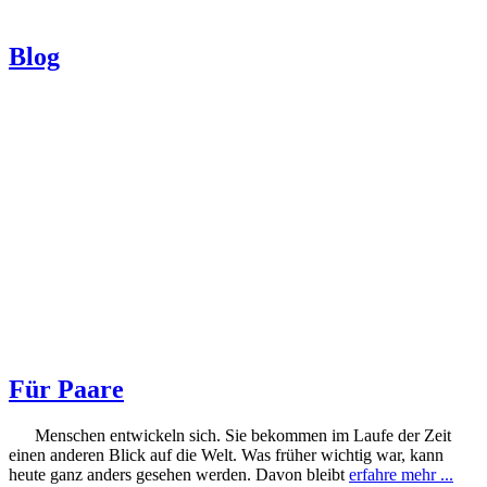
Blog
Für Paare
Menschen entwickeln sich. Sie bekommen im Laufe der Zeit
einen anderen Blick auf die Welt. Was früher wichtig war, kann
heute ganz anders gesehen werden. Davon bleibt
erfahre mehr ...