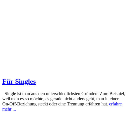
Für Singles
Single ist man aus den unterschiedlichsten Gründen. Zum Beispiel,
weil man es so möchte, es gerade nicht anders geht, man in einer
On-Off-Beziehung steckt oder eine Trennung erfahren hat.
erfahre
mehr ...