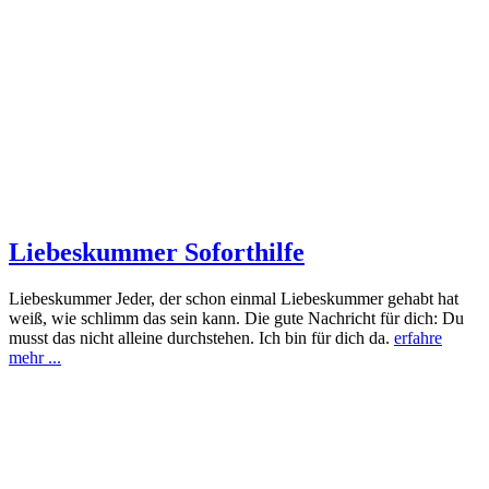
Liebeskummer Soforthilfe
Liebeskummer Jeder, der schon einmal Liebeskummer gehabt hat
weiß, wie schlimm das sein kann. Die gute Nachricht für dich: Du
musst das nicht alleine durchstehen. Ich bin für dich da.
erfahre
mehr ...