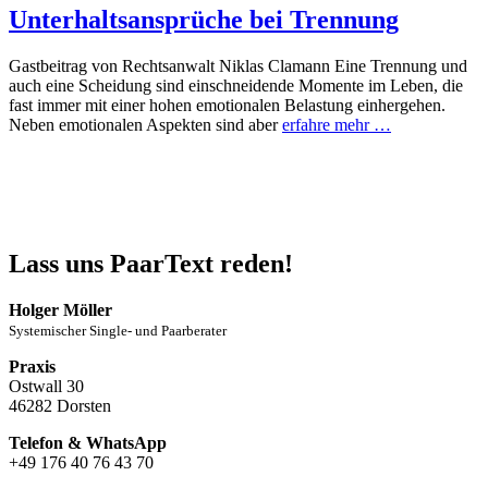
Unterhaltsansprüche bei Trennung
Gastbeitrag von Rechtsanwalt Niklas Clamann Eine Trennung und
auch eine Scheidung sind einschneidende Momente im Leben, die
fast immer mit einer hohen emotionalen Belastung einhergehen.
Neben emotionalen Aspekten sind aber
erfahre mehr …
Lass uns PaarText reden!
Holger Möller
Systemischer Single- und Paarberater
Praxis
Ostwall 30
46282 Dorsten
Telefon & WhatsApp
+49 176 40 76 43 70