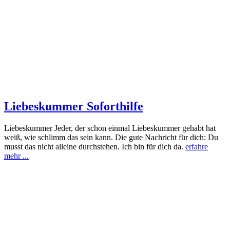
Liebeskummer Soforthilfe
Liebeskummer Jeder, der schon einmal Liebeskummer gehabt hat
weiß, wie schlimm das sein kann. Die gute Nachricht für dich: Du
musst das nicht alleine durchstehen. Ich bin für dich da.
erfahre
mehr ...