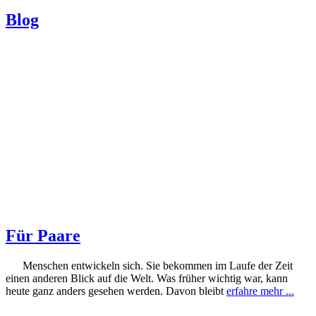
Blog
Für Paare
Menschen entwickeln sich. Sie bekommen im Laufe der Zeit
einen anderen Blick auf die Welt. Was früher wichtig war, kann
heute ganz anders gesehen werden. Davon bleibt
erfahre mehr ...