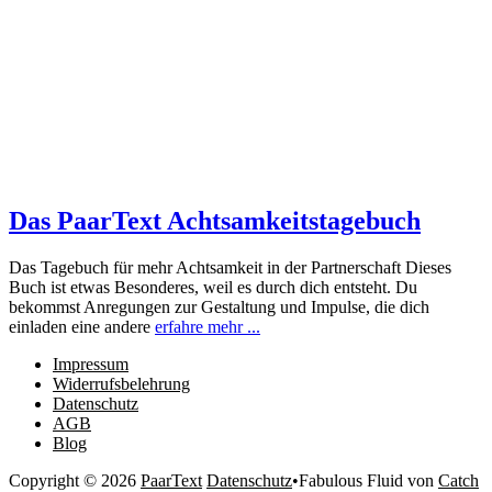
Das PaarText Achtsamkeitstagebuch
Das Tagebuch für mehr Achtsamkeit in der Partnerschaft Dieses
Buch ist etwas Besonderes, weil es durch dich entsteht. Du
bekommst Anregungen zur Gestaltung und Impulse, die dich
einladen eine andere
erfahre mehr ...
Impressum
Widerrufsbelehrung
Datenschutz
AGB
Blog
Copyright © 2026
PaarText
Datenschutz
•
Fabulous Fluid von
Catch