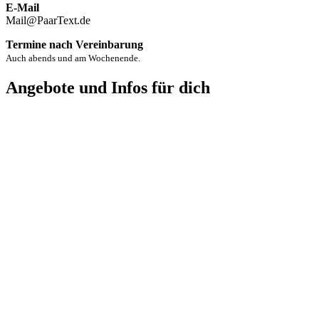
E-Mail
Mail@PaarText.de
Termine nach Vereinbarung
Auch abends und am Wochenende.
Angebote und Infos für dich