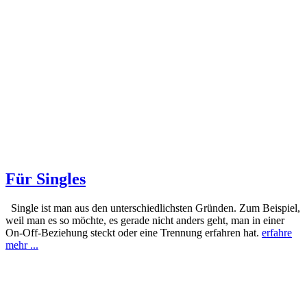
Für Singles
Single ist man aus den unterschiedlichsten Gründen. Zum Beispiel,
weil man es so möchte, es gerade nicht anders geht, man in einer
On-Off-Beziehung steckt oder eine Trennung erfahren hat.
erfahre
mehr ...