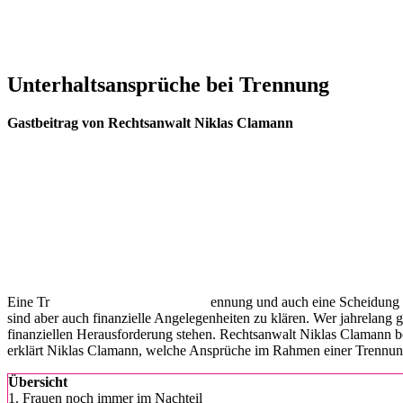
Unterhaltsansprüche bei Trennung
Gastbeitrag von Rechtsanwalt Niklas Clamann
Eine Tr
ennung und auch eine Scheidung 
sind aber auch finanzielle Angelegenheiten zu klären. Wer jahrelang
finanziellen Herausforderung stehen. Rechtsanwalt Niklas Clamann bet
erklärt Niklas Clamann, welche Ansprüche im Rahmen einer Trennung
Übersicht
1.
Frauen noch immer im Nachteil