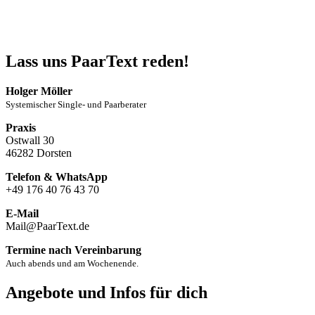
Lass uns PaarText reden!
Holger Möller
Systemischer Single- und Paarberater
Praxis
Ostwall 30
46282 Dorsten
Telefon & WhatsApp
+49 176 40 76 43 70
E-Mail
Mail@PaarText.de
Termine nach Vereinbarung
Auch abends und am Wochenende.
Angebote und Infos für dich