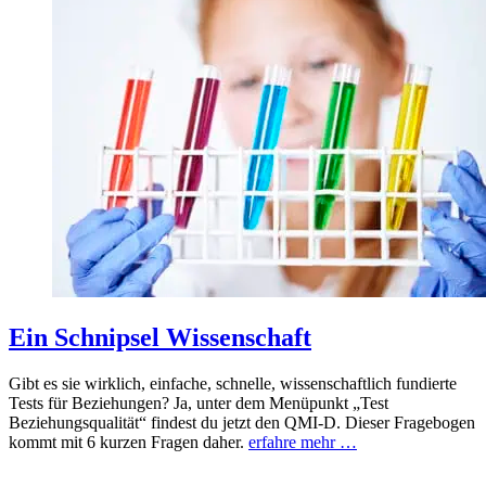
Ein Schnipsel Wissenschaft
Gibt es sie wirklich, einfache, schnelle, wissenschaftlich fundierte
Tests für Beziehungen? Ja, unter dem Menüpunkt „Test
Beziehungsqualität“ findest du jetzt den QMI-D. Dieser Fragebogen
kommt mit 6 kurzen Fragen daher.
erfahre mehr …