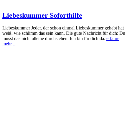
Liebeskummer Soforthilfe
Liebeskummer Jeder, der schon einmal Liebeskummer gehabt hat
weiß, wie schlimm das sein kann. Die gute Nachricht für dich: Du
musst das nicht alleine durchstehen. Ich bin für dich da.
erfahre
mehr ...