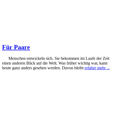
Für Paare
Menschen entwickeln sich. Sie bekommen im Laufe der Zeit
einen anderen Blick auf die Welt. Was früher wichtig war, kann
heute ganz anders gesehen werden. Davon bleibt
erfahre mehr ...