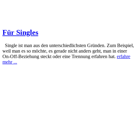
Für Singles
Single ist man aus den unterschiedlichsten Gründen. Zum Beispiel,
weil man es so möchte, es gerade nicht anders geht, man in einer
On-Off-Beziehung steckt oder eine Trennung erfahren hat.
erfahre
mehr ...