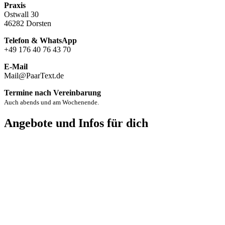
Praxis
Ostwall 30
46282 Dorsten
Telefon & WhatsApp
+49 176 40 76 43 70
E-Mail
Mail@PaarText.de
Termine nach Vereinbarung
Auch abends und am Wochenende.
Angebote und Infos für dich