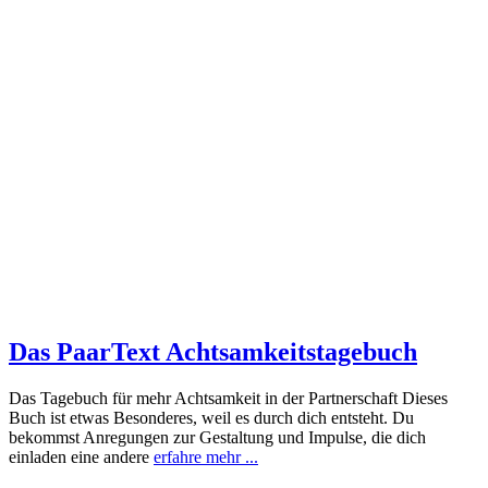
Das PaarText Achtsamkeitstagebuch
Das Tagebuch für mehr Achtsamkeit in der Partnerschaft Dieses
Buch ist etwas Besonderes, weil es durch dich entsteht. Du
bekommst Anregungen zur Gestaltung und Impulse, die dich
einladen eine andere
erfahre mehr ...