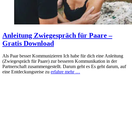
Anleitung Zwiegespräch für Paare –
Gratis Download
Als Paar besser Kommunizieren Ich habe für dich eine Anleitung
(Zwiegespräch für Paare) zur besseren Kommunikation in der
Partnerschaft zusammengestellt. Darum geht es Es geht darum, auf
eine Entdeckungsreise zu
erfahre mehr …