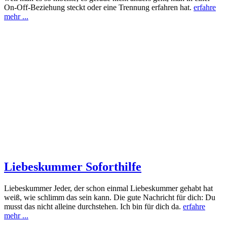
On-Off-Beziehung steckt oder eine Trennung erfahren hat.
erfahre
mehr ...
Liebeskummer Soforthilfe
Liebeskummer Jeder, der schon einmal Liebeskummer gehabt hat
weiß, wie schlimm das sein kann. Die gute Nachricht für dich: Du
musst das nicht alleine durchstehen. Ich bin für dich da.
erfahre
mehr ...