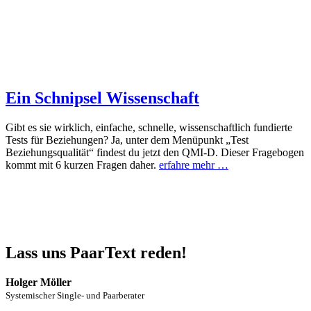
Ein Schnipsel Wissenschaft
Gibt es sie wirklich, einfache, schnelle, wissenschaftlich fundierte
Tests für Beziehungen? Ja, unter dem Menüpunkt „Test
Beziehungsqualität“ findest du jetzt den QMI-D. Dieser Fragebogen
kommt mit 6 kurzen Fragen daher.
erfahre mehr …
Lass uns PaarText reden!
Holger Möller
Systemischer Single- und Paarberater