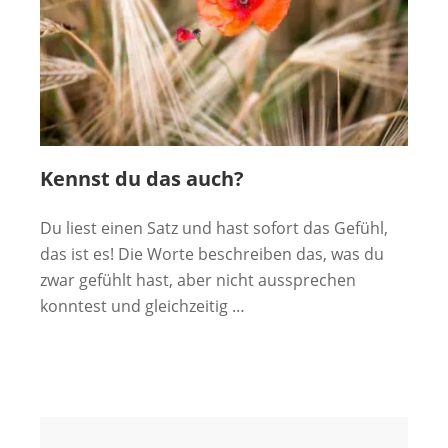
Kennst du das auch?
Du liest einen Satz und hast sofort das Gefühl,
das ist es! Die Worte beschreiben das, was du
zwar gefühlt hast, aber nicht aussprechen
konntest und gleichzeitig …