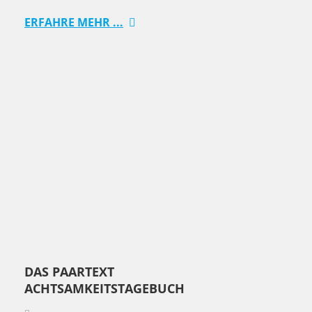
ERFAHRE MEHR ...
DAS PAARTEXT
ACHTSAMKEITSTAGEBUCH