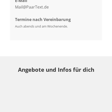
E-Mail
Mail@PaarText.de
Termine nach Vereinbarung
Auch abends und am Wochenende.
Angebote und Infos für dich