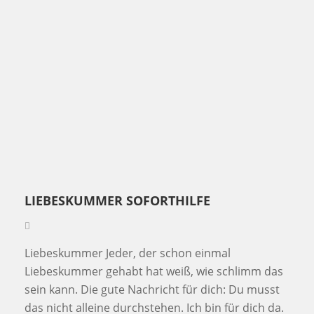
LIEBESKUMMER SOFORTHILFE
Liebeskummer Jeder, der schon einmal
Liebeskummer gehabt hat weiß, wie schlimm das
sein kann. Die gute Nachricht für dich: Du musst
das nicht alleine durchstehen. Ich bin für dich da.