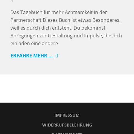
Das Tagebuch für mehr Achtsamkeit in der
Partnerschaft Dieses Buch ist etwas Besonderes,
weil es durch dich entsteht. Du bekommst
Anregungen zur Gestaltung und Impulse, die dich
einladen eine andere
ERFAHRE MEHR ...
IMPRESSUM
WIDERRUFSBELEHRUNG