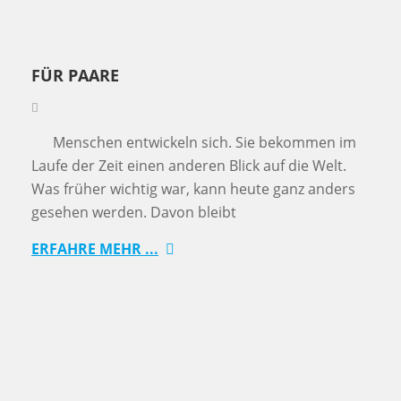
FÜR PAARE
Menschen entwickeln sich. Sie bekommen im
Laufe der Zeit einen anderen Blick auf die Welt.
Was früher wichtig war, kann heute ganz anders
gesehen werden. Davon bleibt
ERFAHRE MEHR ...