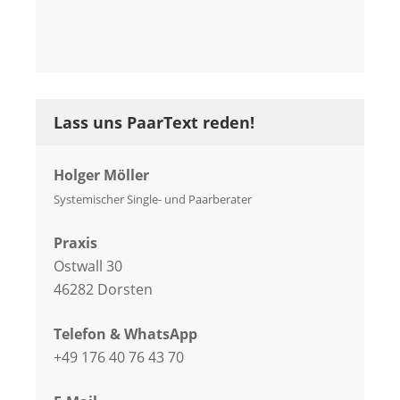
Lass uns PaarText reden!
Holger Möller
Systemischer Single- und Paarberater
Praxis
Ostwall 30
46282 Dorsten
Telefon & WhatsApp
+49 176 40 76 43 70