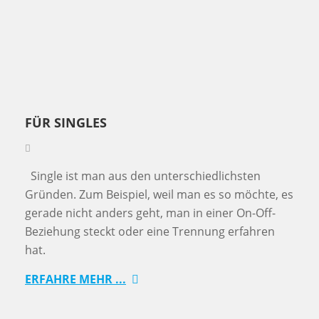
FÜR SINGLES
Single ist man aus den unterschiedlichsten
Gründen. Zum Beispiel, weil man es so möchte, es
gerade nicht anders geht, man in einer On-Off-
Beziehung steckt oder eine Trennung erfahren
hat.
ERFAHRE MEHR ...