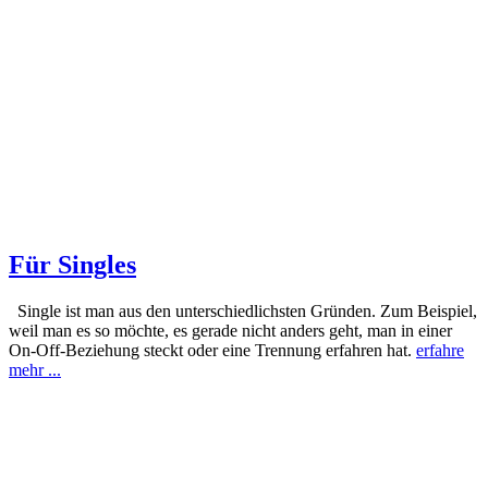
Für Singles
Single ist man aus den unterschiedlichsten Gründen. Zum Beispiel,
weil man es so möchte, es gerade nicht anders geht, man in einer
On-Off-Beziehung steckt oder eine Trennung erfahren hat.
erfahre
mehr ...