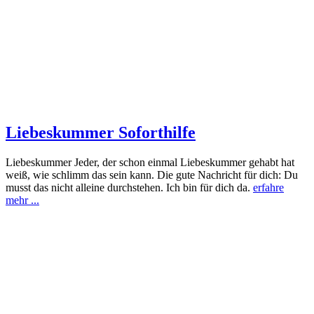
Liebeskummer Soforthilfe
Liebeskummer Jeder, der schon einmal Liebeskummer gehabt hat
weiß, wie schlimm das sein kann. Die gute Nachricht für dich: Du
musst das nicht alleine durchstehen. Ich bin für dich da.
erfahre
mehr ...