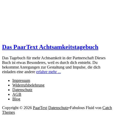
Das PaarText Achtsamkeitstagebuch
Das Tagebuch für mehr Achtsamkeit in der Partnerschaft Dieses
Buch ist etwas Besonderes, weil es durch dich entsteht. Du
bekommst Anregungen zur Gestaltung und Impulse, die dich
einladen eine andere
erfahre mehr ...
Impressum
Widerrufsbelehrung
Datenschutz
AGB
Blog
Copyright © 2026
PaarText
Datenschutz
•
Fabulous Fluid von
Catch
Themes