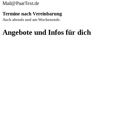
Mail@PaarText.de
Termine nach Vereinbarung
Auch abends und am Wochenende.
Angebote und Infos für dich