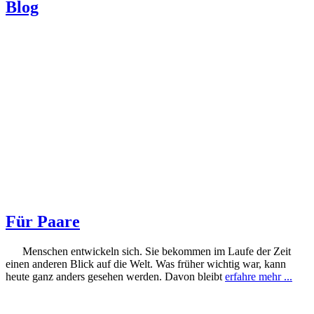
Blog
Für Paare
Menschen entwickeln sich. Sie bekommen im Laufe der Zeit
einen anderen Blick auf die Welt. Was früher wichtig war, kann
heute ganz anders gesehen werden. Davon bleibt
erfahre mehr ...