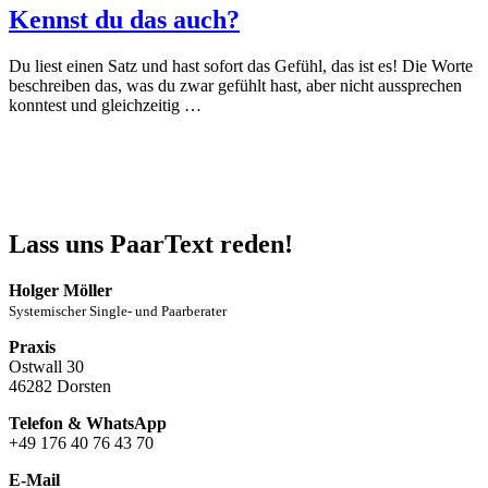
Kennst du das auch?
Du liest einen Satz und hast sofort das Gefühl, das ist es! Die Worte
beschreiben das, was du zwar gefühlt hast, aber nicht aussprechen
konntest und gleichzeitig …
Lass uns PaarText reden!
Holger Möller
Systemischer Single- und Paarberater
Praxis
Ostwall 30
46282 Dorsten
Telefon & WhatsApp
+49 176 40 76 43 70
E-Mail