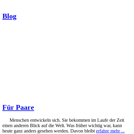
Blog
Für Paare
Menschen entwickeln sich. Sie bekommen im Laufe der Zeit
einen anderen Blick auf die Welt. Was früher wichtig war, kann
heute ganz anders gesehen werden. Davon bleibt
erfahre mehr ...