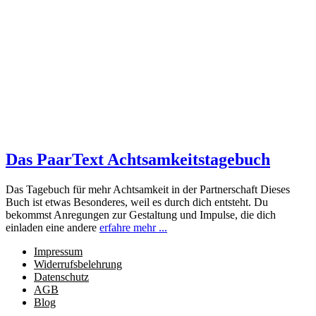
Das PaarText Achtsamkeitstagebuch
Das Tagebuch für mehr Achtsamkeit in der Partnerschaft Dieses
Buch ist etwas Besonderes, weil es durch dich entsteht. Du
bekommst Anregungen zur Gestaltung und Impulse, die dich
einladen eine andere
erfahre mehr ...
Impressum
Widerrufsbelehrung
Datenschutz
AGB
Blog