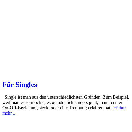
Für Singles
Single ist man aus den unterschiedlichsten Gründen. Zum Beispiel,
weil man es so möchte, es gerade nicht anders geht, man in einer
On-Off-Beziehung steckt oder eine Trennung erfahren hat.
erfahre
mehr ...