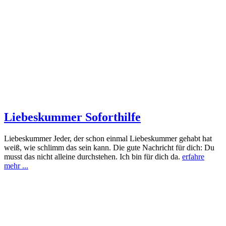
Liebeskummer Soforthilfe
Liebeskummer Jeder, der schon einmal Liebeskummer gehabt hat
weiß, wie schlimm das sein kann. Die gute Nachricht für dich: Du
musst das nicht alleine durchstehen. Ich bin für dich da.
erfahre
mehr ...