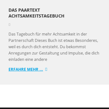
DAS PAARTEXT
ACHTSAMKEITSTAGEBUCH
Das Tagebuch für mehr Achtsamkeit in der
Partnerschaft Dieses Buch ist etwas Besonderes,
weil es durch dich entsteht. Du bekommst
Anregungen zur Gestaltung und Impulse, die dich
einladen eine andere
ERFAHRE MEHR ...