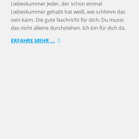
Liebeskummer Jeder, der schon einmal
Liebeskummer gehabt hat weiß, wie schlimm das
sein kann. Die gute Nachricht für dich: Du musst
das nicht alleine durchstehen. Ich bin für dich da.
ERFAHRE MEHR ...