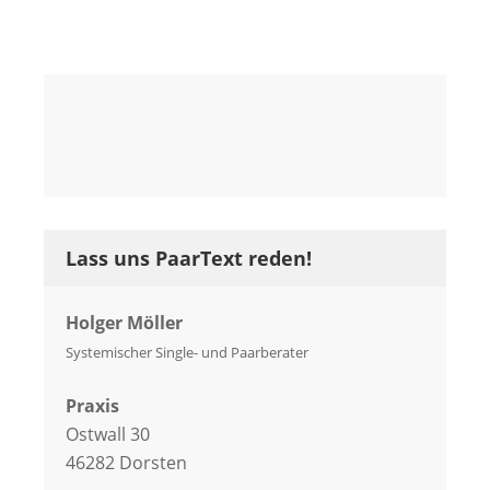
Lass uns PaarText reden!
Holger Möller
Systemischer Single- und Paarberater
Praxis
Ostwall 30
46282 Dorsten