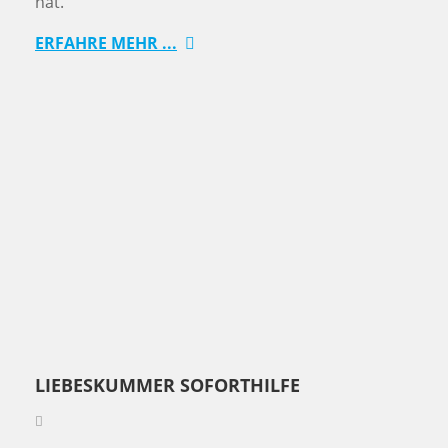
hat.
ERFAHRE MEHR ...
LIEBESKUMMER SOFORTHILFE