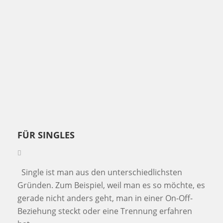
FÜR SINGLES
Single ist man aus den unterschiedlichsten
Gründen. Zum Beispiel, weil man es so möchte, es
gerade nicht anders geht, man in einer On-Off-
Beziehung steckt oder eine Trennung erfahren