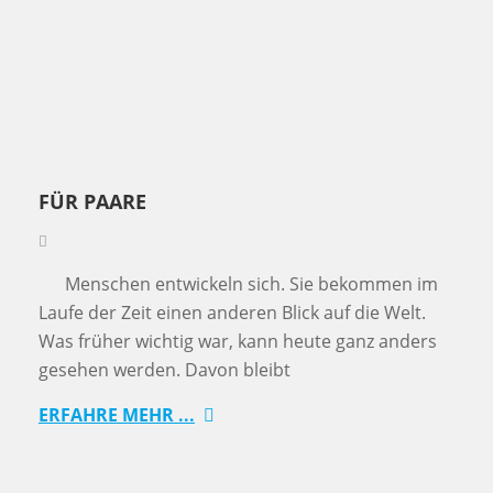
FÜR PAARE
Menschen entwickeln sich. Sie bekommen im
Laufe der Zeit einen anderen Blick auf die Welt.
Was früher wichtig war, kann heute ganz anders
gesehen werden. Davon bleibt
ERFAHRE MEHR ...