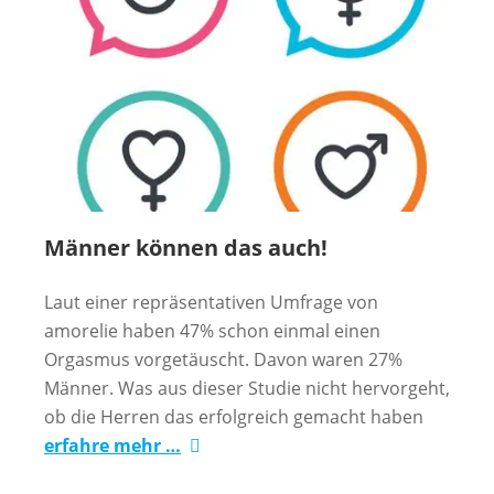
Männer können das auch!
Laut einer repräsentativen Umfrage von
amorelie haben 47% schon einmal einen
Orgasmus vorgetäuscht. Davon waren 27%
Männer. Was aus dieser Studie nicht hervorgeht,
ob die Herren das erfolgreich gemacht haben
erfahre mehr …