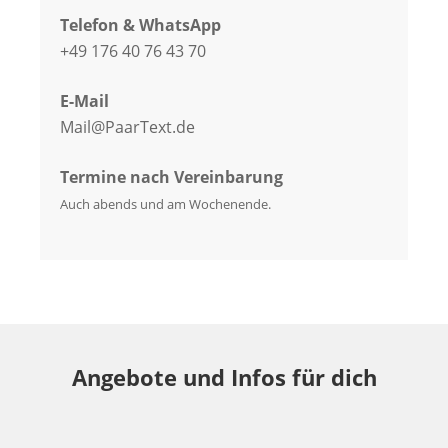
Telefon & WhatsApp
+49 176 40 76 43 70
E-Mail
Mail@PaarText.de
Termine nach Vereinbarung
Auch abends und am Wochenende.
Angebote und Infos für dich