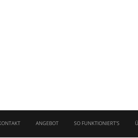
KONTAKT
ANGEBOT
SO FUNKTIONIERT’S
Ü