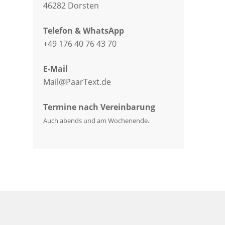
46282 Dorsten
Telefon & WhatsApp
+49 176 40 76 43 70
E-Mail
Mail@PaarText.de
Termine nach Vereinbarung
Auch abends und am Wochenende.