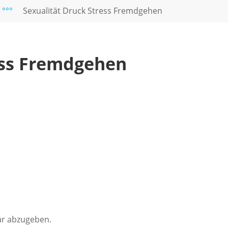
°°°
Sexualität Druck Stress Fremdgehen
ess Fremdgehen
r abzugeben.