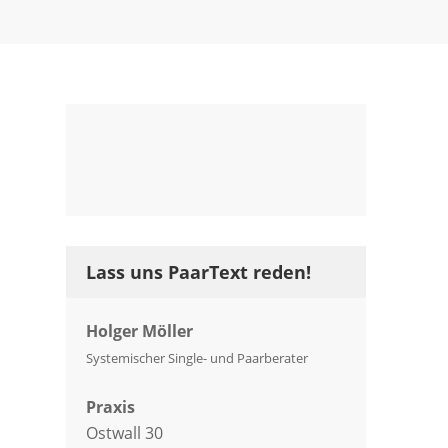
Lass uns PaarText reden!
Holger Möller
Systemischer Single- und Paarberater
Praxis
Ostwall 30