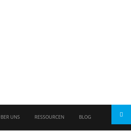
BER UNS
RESSOURCEN
BLOG