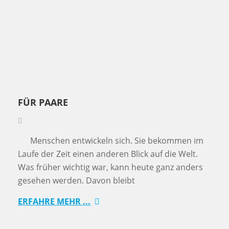
FÜR PAARE
Menschen entwickeln sich. Sie bekommen im
Laufe der Zeit einen anderen Blick auf die Welt.
Was früher wichtig war, kann heute ganz anders
gesehen werden. Davon bleibt
ERFAHRE MEHR ...