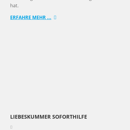
hat.
ERFAHRE MEHR ...
LIEBESKUMMER SOFORTHILFE