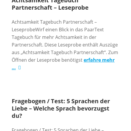
Achtsamkeit Tagebuch
Partnerschaft – Leseprobe
Achtsamkeit Tagebuch Partnerschaft –
LeseprobeWirf einen Blick in das PaarText
Tagebuch für mehr Achtsamkeit in der
Partnerschaft. Diese Leseprobe enthält Auszüge
aus „Achtsamkeit Tagebuch Partnerschaft“. Zum
Öffnen der Leseprobe benötigst
erfahre mehr
…
Fragebogen / Test: 5 Sprachen der
Liebe – Welche Sprach bevorzugst
du?
Fragebogen / Test: 5 Sprachen der Liebe –