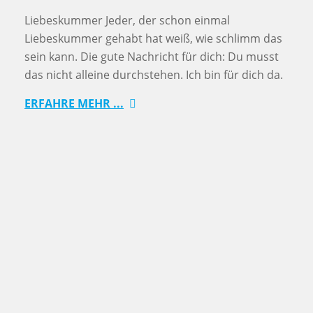
Liebeskummer Jeder, der schon einmal
Liebeskummer gehabt hat weiß, wie schlimm das
sein kann. Die gute Nachricht für dich: Du musst
das nicht alleine durchstehen. Ich bin für dich da.
ERFAHRE MEHR ...