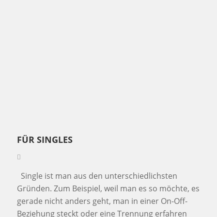
FÜR SINGLES
Single ist man aus den unterschiedlichsten
Gründen. Zum Beispiel, weil man es so möchte, es
gerade nicht anders geht, man in einer On-Off-
Beziehung steckt oder eine Trennung erfahren