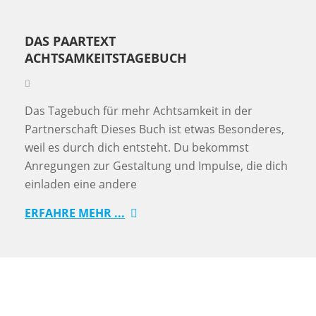
DAS PAARTEXT
ACHTSAMKEITSTAGEBUCH
Das Tagebuch für mehr Achtsamkeit in der
Partnerschaft Dieses Buch ist etwas Besonderes,
weil es durch dich entsteht. Du bekommst
Anregungen zur Gestaltung und Impulse, die dich
einladen eine andere
ERFAHRE MEHR ...