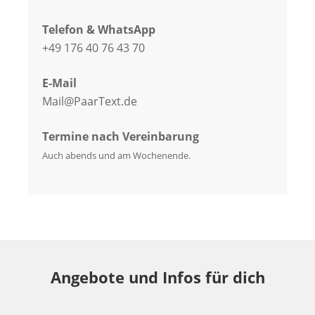
Telefon & WhatsApp
+49 176 40 76 43 70
E-Mail
Mail@PaarText.de
Termine nach Vereinbarung
Auch abends und am Wochenende.
Angebote und Infos für dich