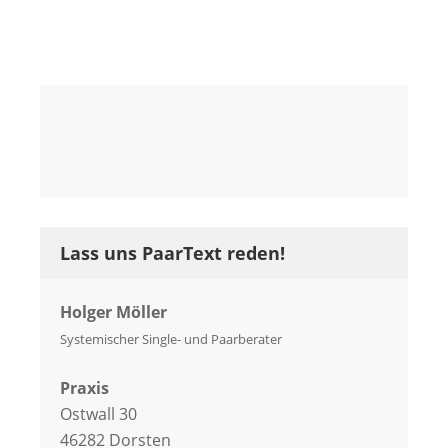
Lass uns PaarText reden!
Holger Möller
Systemischer Single- und Paarberater
Praxis
Ostwall 30
46282 Dorsten