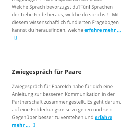
Welche Sprach bevorzugst du?Fünf Sprachen
der Liebe Finde heraus, welche du sprichst! Mit
diesem wissenschaftlich fundierten Fragebogen
kannst du herausfinden, welche
erfahre mehr …
Zwiegespräch für Paare
Zwiegespräch für PaareIch habe für dich eine
Anleitung zur besseren Kommunikation in der
Partnerschaft zusammengestellt. Es geht darum,
auf eine Entdeckungsreise zu gehen und sein
Gegenüber besser zu verstehen und
erfahre
mehr …