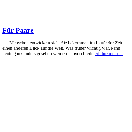
Für Paare
Menschen entwickeln sich. Sie bekommen im Laufe der Zeit
einen anderen Blick auf die Welt. Was früher wichtig war, kann
heute ganz anders gesehen werden. Davon bleibt
erfahre mehr ...