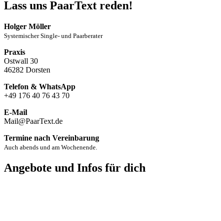
Lass uns PaarText reden!
Holger Möller
Systemischer Single- und Paarberater
Praxis
Ostwall 30
46282 Dorsten
Telefon & WhatsApp
+49 176 40 76 43 70
E-Mail
Mail@PaarText.de
Termine nach Vereinbarung
Auch abends und am Wochenende.
Angebote und Infos für dich