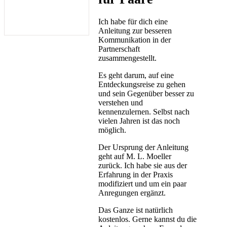
Ich habe für dich eine
Anleitung zur besseren
Kommunikation in der
Partnerschaft
zusammengestellt.
Es geht darum, auf eine
Entdeckungsreise zu gehen
und sein Gegenüber besser zu
verstehen und
kennenzulernen. Selbst nach
vielen Jahren ist das noch
möglich.
Der Ursprung der Anleitung
geht auf M. L. Moeller
zurück. Ich habe sie aus der
Erfahrung in der Praxis
modifiziert und um ein paar
Anregungen ergänzt.
Das Ganze ist natürlich
kostenlos. Gerne kannst du die