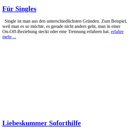
Für Singles
Single ist man aus den unterschiedlichsten Gründen. Zum Beispiel,
weil man es so möchte, es gerade nicht anders geht, man in einer
On-Off-Beziehung steckt oder eine Trennung erfahren hat.
erfahre
mehr ...
Liebeskummer Soforthilfe