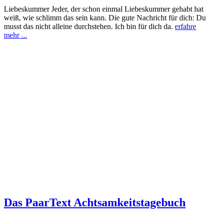
Liebeskummer Jeder, der schon einmal Liebeskummer gehabt hat
weiß, wie schlimm das sein kann. Die gute Nachricht für dich: Du
musst das nicht alleine durchstehen. Ich bin für dich da.
erfahre
mehr ...
Das PaarText Achtsamkeitstagebuch