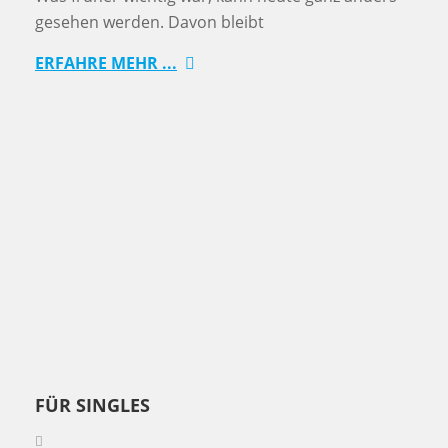
gesehen werden. Davon bleibt
ERFAHRE MEHR ...
FÜR SINGLES