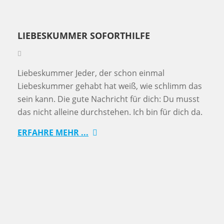
LIEBESKUMMER SOFORTHILFE
Liebeskummer Jeder, der schon einmal
Liebeskummer gehabt hat weiß, wie schlimm das
sein kann. Die gute Nachricht für dich: Du musst
das nicht alleine durchstehen. Ich bin für dich da.
ERFAHRE MEHR ...