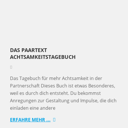
DAS PAARTEXT
ACHTSAMKEITSTAGEBUCH
Das Tagebuch für mehr Achtsamkeit in der
Partnerschaft Dieses Buch ist etwas Besonderes,
weil es durch dich entsteht. Du bekommst
Anregungen zur Gestaltung und Impulse, die dich
einladen eine andere
ERFAHRE MEHR ...