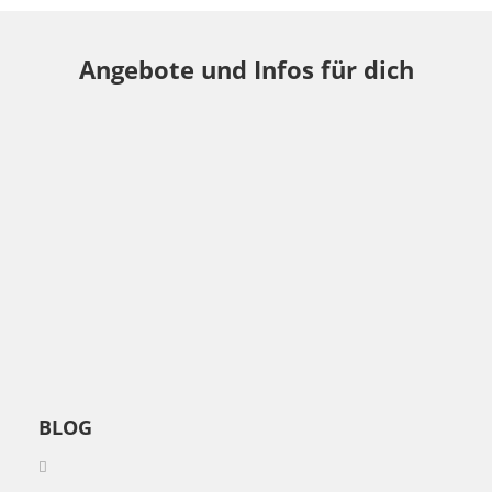
Angebote und Infos für dich
BLOG