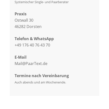
Systemischer Single- und Paarberater
Praxis
Ostwall 30
46282 Dorsten
Telefon & WhatsApp
+49 176 40 76 43 70
E-Mail
Mail@PaarText.de
Termine nach Vereinbarung
Auch abends und am Wochenende.