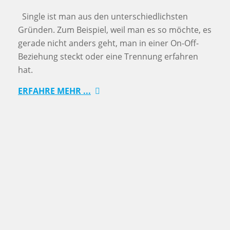
Single ist man aus den unterschiedlichsten
Gründen. Zum Beispiel, weil man es so möchte, es
gerade nicht anders geht, man in einer On-Off-
Beziehung steckt oder eine Trennung erfahren
hat.
ERFAHRE MEHR ...