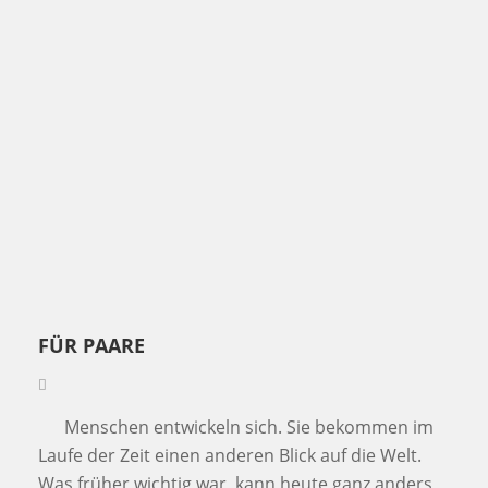
FÜR PAARE
Menschen entwickeln sich. Sie bekommen im
Laufe der Zeit einen anderen Blick auf die Welt.
Was früher wichtig war, kann heute ganz anders