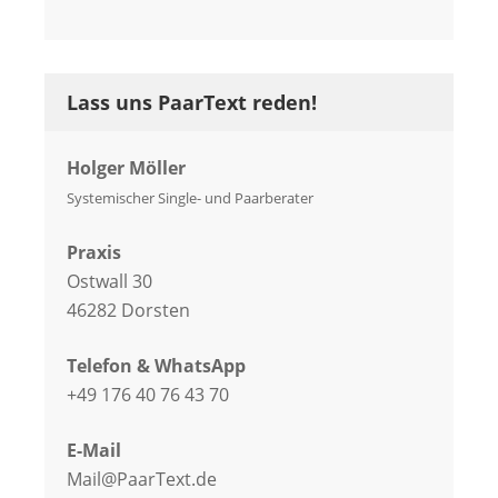
Lass uns PaarText reden!
Holger Möller
Systemischer Single- und Paarberater
Praxis
Ostwall 30
46282 Dorsten
Telefon & WhatsApp
+49 176 40 76 43 70
E-Mail
Mail@PaarText.de