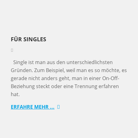
FÜR SINGLES
Single ist man aus den unterschiedlichsten
Gründen. Zum Beispiel, weil man es so möchte, es
gerade nicht anders geht, man in einer On-Off-
Beziehung steckt oder eine Trennung erfahren
hat.
ERFAHRE MEHR ...