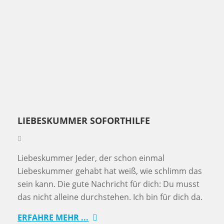
LIEBESKUMMER SOFORTHILFE
Liebeskummer Jeder, der schon einmal
Liebeskummer gehabt hat weiß, wie schlimm das
sein kann. Die gute Nachricht für dich: Du musst
das nicht alleine durchstehen. Ich bin für dich da.
ERFAHRE MEHR ...