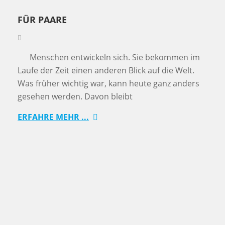
FÜR PAARE
Menschen entwickeln sich. Sie bekommen im
Laufe der Zeit einen anderen Blick auf die Welt.
Was früher wichtig war, kann heute ganz anders
gesehen werden. Davon bleibt
ERFAHRE MEHR ...