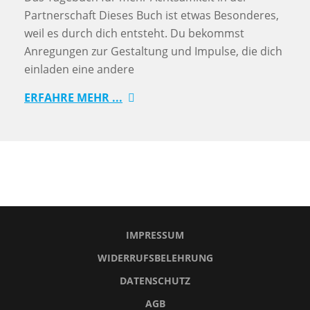
Partnerschaft Dieses Buch ist etwas Besonderes,
weil es durch dich entsteht. Du bekommst
Anregungen zur Gestaltung und Impulse, die dich
einladen eine andere
ERFAHRE MEHR ...
IMPRESSUM
WIDERRUFSBELEHRUNG
DATENSCHUTZ
AGB