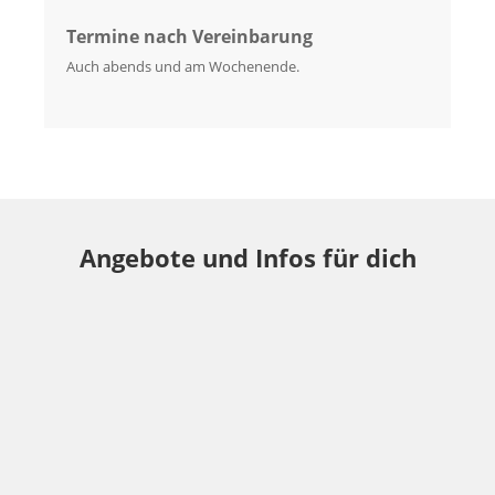
Termine nach Vereinbarung
Auch abends und am Wochenende.
Angebote und Infos für dich