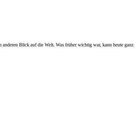
nderen Blick auf die Welt. Was früher wichtig war, kann heute ganz