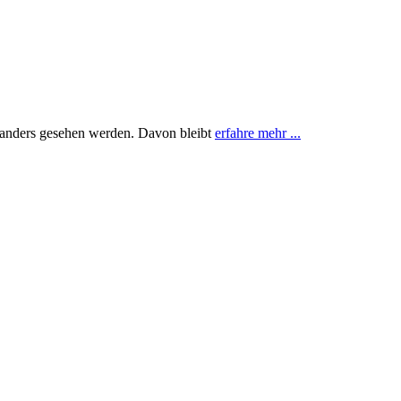
 anders gesehen werden. Davon bleibt
erfahre mehr ...