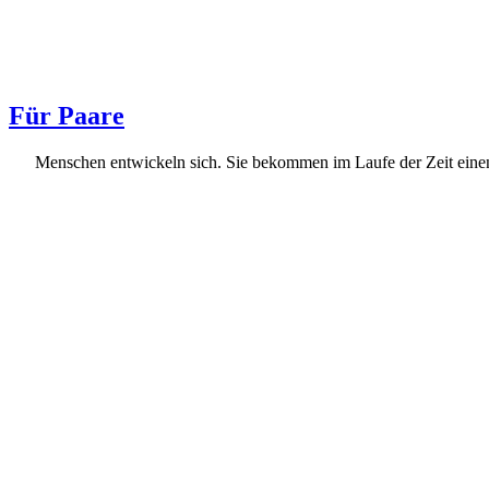
Für Paare
Menschen entwickeln sich. Sie bekommen im Laufe der Zeit einen a