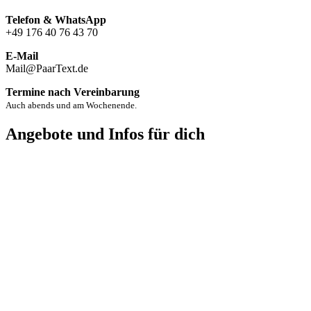
Telefon & WhatsApp
+49 176 40 76 43 70
E-Mail
Mail@PaarText.de
Termine nach Vereinbarung
Auch abends und am Wochenende.
Angebote und Infos für dich