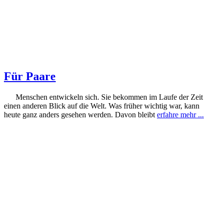
Für Paare
Menschen entwickeln sich. Sie bekommen im Laufe der Zeit
einen anderen Blick auf die Welt. Was früher wichtig war, kann
heute ganz anders gesehen werden. Davon bleibt
erfahre mehr ...