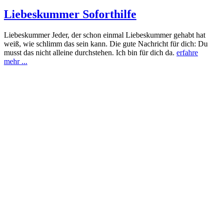
Liebeskummer Soforthilfe
Liebeskummer Jeder, der schon einmal Liebeskummer gehabt hat
weiß, wie schlimm das sein kann. Die gute Nachricht für dich: Du
musst das nicht alleine durchstehen. Ich bin für dich da.
erfahre
mehr ...