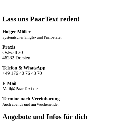
Lass uns PaarText reden!
Holger Möller
Systemischer Single- und Paarberater
Praxis
Ostwall 30
46282 Dorsten
Telefon & WhatsApp
+49 176 40 76 43 70
E-Mail
Mail@PaarText.de
Termine nach Vereinbarung
Auch abends und am Wochenende.
Angebote und Infos für dich