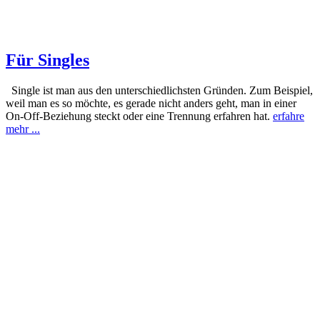
Für Singles
Single ist man aus den unterschiedlichsten Gründen. Zum Beispiel,
weil man es so möchte, es gerade nicht anders geht, man in einer
On-Off-Beziehung steckt oder eine Trennung erfahren hat.
erfahre
mehr ...