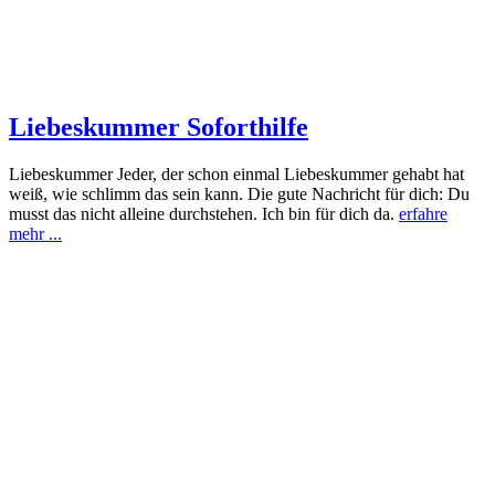
Liebeskummer Soforthilfe
Liebeskummer Jeder, der schon einmal Liebeskummer gehabt hat
weiß, wie schlimm das sein kann. Die gute Nachricht für dich: Du
musst das nicht alleine durchstehen. Ich bin für dich da.
erfahre
mehr ...