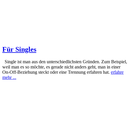
Für Singles
Single ist man aus den unterschiedlichsten Gründen. Zum Beispiel,
weil man es so möchte, es gerade nicht anders geht, man in einer
On-Off-Beziehung steckt oder eine Trennung erfahren hat.
erfahre
mehr ...