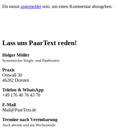
Du musst
angemeldet
sein, um einen Kommentar abzugeben.
Lass uns PaarText reden!
Holger Möller
Systemischer Single- und Paarberater
Praxis
Ostwall 30
46282 Dorsten
Telefon & WhatsApp
+49 176 40 76 43 70
E-Mail
Mail@PaarText.de
Termine nach Vereinbarung
Auch abends und am Wochenende.