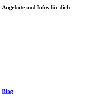
Angebote und Infos für dich
Blog