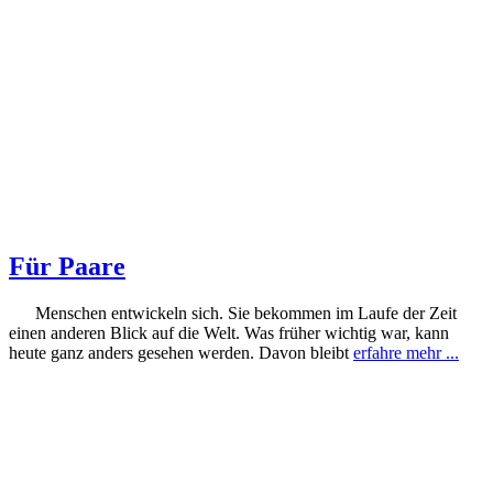
Für Paare
Menschen entwickeln sich. Sie bekommen im Laufe der Zeit
einen anderen Blick auf die Welt. Was früher wichtig war, kann
heute ganz anders gesehen werden. Davon bleibt
erfahre mehr ...