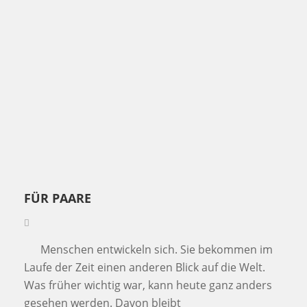
FÜR PAARE
Menschen entwickeln sich. Sie bekommen im
Laufe der Zeit einen anderen Blick auf die Welt.
Was früher wichtig war, kann heute ganz anders
gesehen werden. Davon bleibt