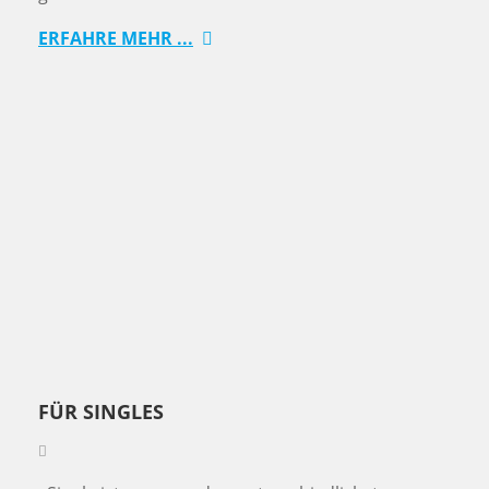
ERFAHRE MEHR ...
FÜR SINGLES