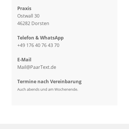
Praxis
Ostwall 30
46282 Dorsten
Telefon & WhatsApp
+49 176 40 76 43 70
E-Mail
Mail@PaarText.de
Termine nach Vereinbarung
Auch abends und am Wochenende.