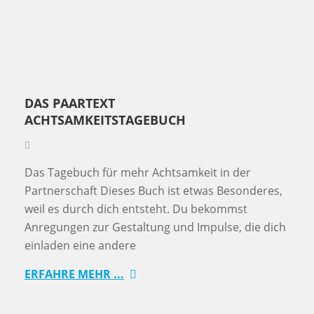
DAS PAARTEXT
ACHTSAMKEITSTAGEBUCH
Das Tagebuch für mehr Achtsamkeit in der
Partnerschaft Dieses Buch ist etwas Besonderes,
weil es durch dich entsteht. Du bekommst
Anregungen zur Gestaltung und Impulse, die dich
einladen eine andere
ERFAHRE MEHR ...