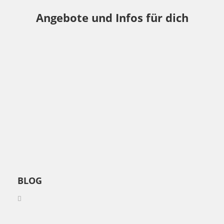
Angebote und Infos für dich
BLOG