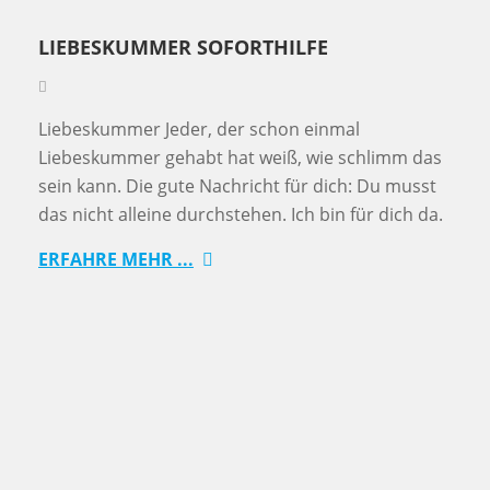
LIEBESKUMMER SOFORTHILFE
Liebeskummer Jeder, der schon einmal
Liebeskummer gehabt hat weiß, wie schlimm das
sein kann. Die gute Nachricht für dich: Du musst
das nicht alleine durchstehen. Ich bin für dich da.
ERFAHRE MEHR ...