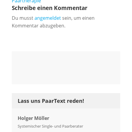
Paartherapie
Schreibe einen Kommentar
Du musst
angemeldet
sein, um einen
Kommentar abzugeben.
Lass uns PaarText reden!
Holger Möller
Systemischer Single- und Paarberater