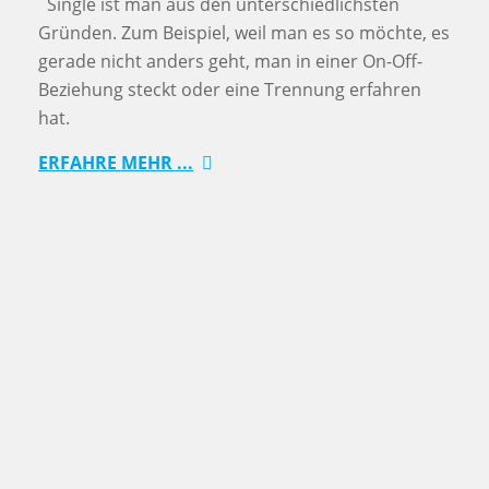
Single ist man aus den unterschiedlichsten
Gründen. Zum Beispiel, weil man es so möchte, es
gerade nicht anders geht, man in einer On-Off-
Beziehung steckt oder eine Trennung erfahren
hat.
ERFAHRE MEHR ...