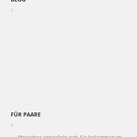
FÜR PAARE