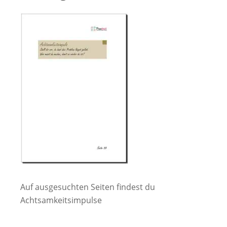
Auf ausgesuchten Seiten findest du
Achtsamkeitsimpulse