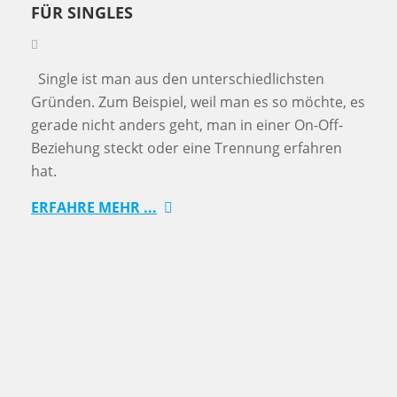
FÜR SINGLES
Single ist man aus den unterschiedlichsten
Gründen. Zum Beispiel, weil man es so möchte, es
gerade nicht anders geht, man in einer On-Off-
Beziehung steckt oder eine Trennung erfahren
hat.
ERFAHRE MEHR ...