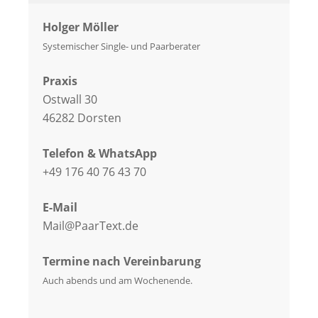
Holger Möller
Systemischer Single- und Paarberater
Praxis
Ostwall 30
46282 Dorsten
Telefon & WhatsApp
+49 176 40 76 43 70
E-Mail
Mail@PaarText.de
Termine nach Vereinbarung
Auch abends und am Wochenende.