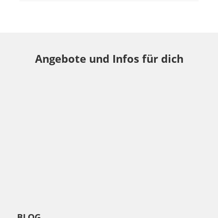
Angebote und Infos für dich
BLOG