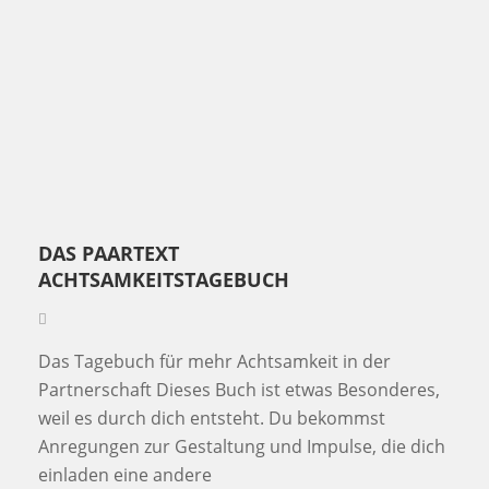
DAS PAARTEXT
ACHTSAMKEITSTAGEBUCH
Das Tagebuch für mehr Achtsamkeit in der
Partnerschaft Dieses Buch ist etwas Besonderes,
weil es durch dich entsteht. Du bekommst
Anregungen zur Gestaltung und Impulse, die dich
einladen eine andere