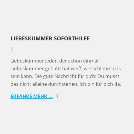
LIEBESKUMMER SOFORTHILFE
Liebeskummer Jeder, der schon einmal
Liebeskummer gehabt hat weiß, wie schlimm das
sein kann. Die gute Nachricht für dich: Du musst
das nicht alleine durchstehen. Ich bin für dich da.
ERFAHRE MEHR ...