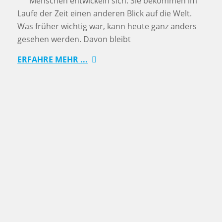
Menschen entwickeln sich. Sie bekommen im
Laufe der Zeit einen anderen Blick auf die Welt.
Was früher wichtig war, kann heute ganz anders
gesehen werden. Davon bleibt
ERFAHRE MEHR ...