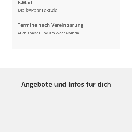
E-Mail
Mail@PaarText.de
Termine nach Vereinbarung
Auch abends und am Wochenende.
Angebote und Infos für dich