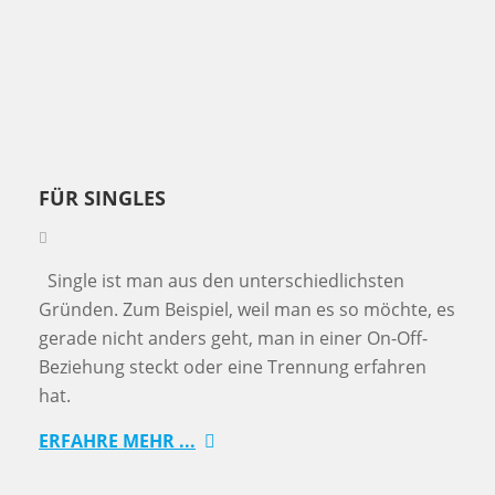
FÜR SINGLES
Single ist man aus den unterschiedlichsten
Gründen. Zum Beispiel, weil man es so möchte, es
gerade nicht anders geht, man in einer On-Off-
Beziehung steckt oder eine Trennung erfahren
hat.
ERFAHRE MEHR ...