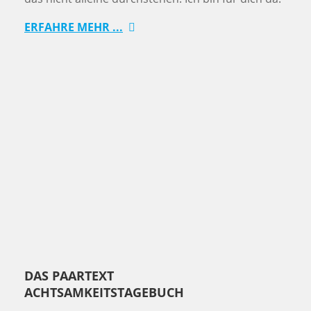
ERFAHRE MEHR ...
DAS PAARTEXT
ACHTSAMKEITSTAGEBUCH