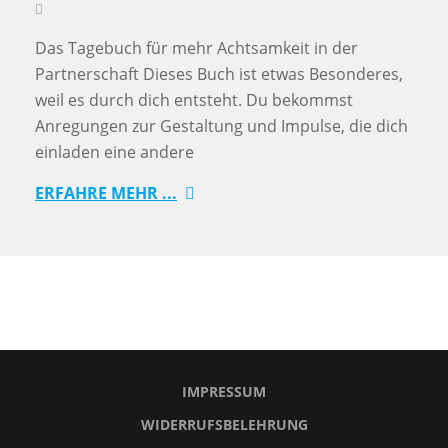
Das Tagebuch für mehr Achtsamkeit in der
Partnerschaft Dieses Buch ist etwas Besonderes,
weil es durch dich entsteht. Du bekommst
Anregungen zur Gestaltung und Impulse, die dich
einladen eine andere
ERFAHRE MEHR ...
IMPRESSUM
WIDERRUFSBELEHRUNG