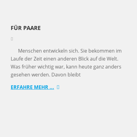
FÜR PAARE
Menschen entwickeln sich. Sie bekommen im
Laufe der Zeit einen anderen Blick auf die Welt.
Was früher wichtig war, kann heute ganz anders
gesehen werden. Davon bleibt
ERFAHRE MEHR ...