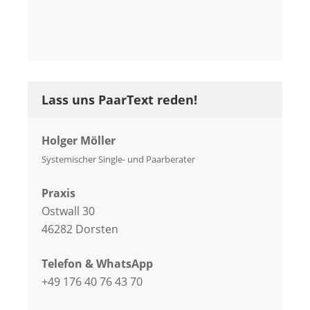
Lass uns PaarText reden!
Holger Möller
Systemischer Single- und Paarberater
Praxis
Ostwall 30
46282 Dorsten
Telefon & WhatsApp
+49 176 40 76 43 70