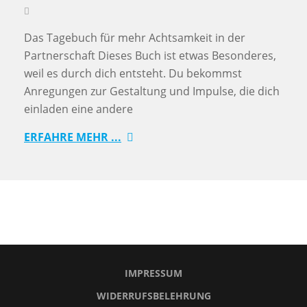
Das Tagebuch für mehr Achtsamkeit in der
Partnerschaft Dieses Buch ist etwas Besonderes,
weil es durch dich entsteht. Du bekommst
Anregungen zur Gestaltung und Impulse, die dich
einladen eine andere
ERFAHRE MEHR ...
IMPRESSUM
WIDERRUFSBELEHRUNG