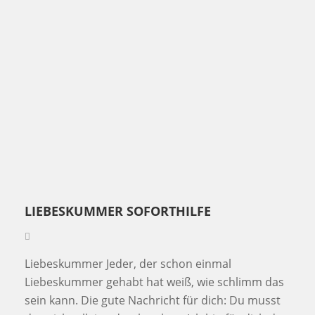
LIEBESKUMMER SOFORTHILFE
Liebeskummer Jeder, der schon einmal
Liebeskummer gehabt hat weiß, wie schlimm das
sein kann. Die gute Nachricht für dich: Du musst