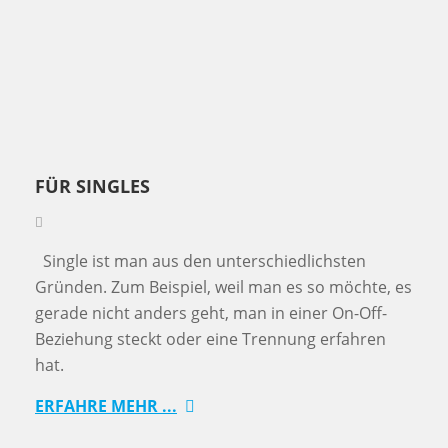
FÜR SINGLES
Single ist man aus den unterschiedlichsten
Gründen. Zum Beispiel, weil man es so möchte, es
gerade nicht anders geht, man in einer On-Off-
Beziehung steckt oder eine Trennung erfahren
hat.
ERFAHRE MEHR ...