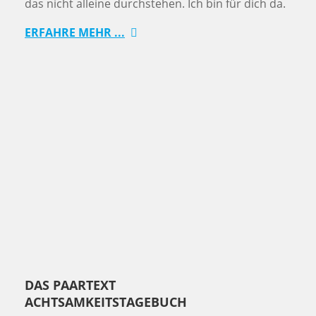
das nicht alleine durchstehen. Ich bin für dich da.
ERFAHRE MEHR ...
DAS PAARTEXT
ACHTSAMKEITSTAGEBUCH