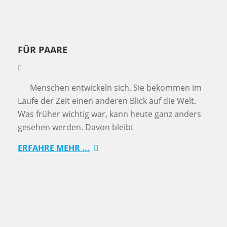
FÜR PAARE
Menschen entwickeln sich. Sie bekommen im
Laufe der Zeit einen anderen Blick auf die Welt.
Was früher wichtig war, kann heute ganz anders
gesehen werden. Davon bleibt
ERFAHRE MEHR ...