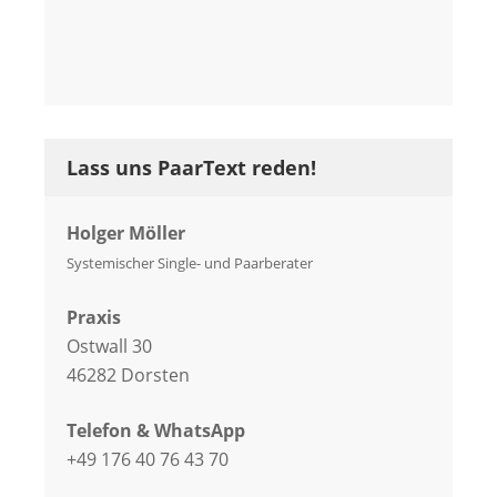
Lass uns PaarText reden!
Holger Möller
Systemischer Single- und Paarberater
Praxis
Ostwall 30
46282 Dorsten
Telefon & WhatsApp
+49 176 40 76 43 70