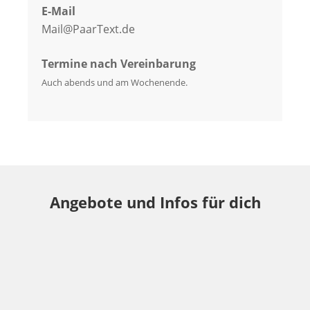
E-Mail
Mail@PaarText.de
Termine nach Vereinbarung
Auch abends und am Wochenende.
Angebote und Infos für dich