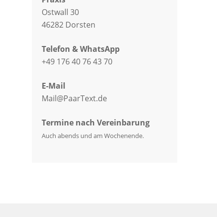
Ostwall 30
46282 Dorsten
Telefon & WhatsApp
+49 176 40 76 43 70
E-Mail
Mail@PaarText.de
Termine nach Vereinbarung
Auch abends und am Wochenende.