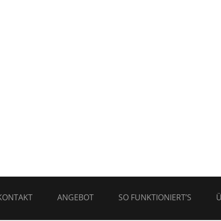
KONTAKT
ANGEBOT
SO FUNKTIONIERT’S
Ü