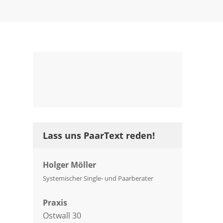
Lass uns PaarText reden!
Holger Möller
Systemischer Single- und Paarberater
Praxis
Ostwall 30