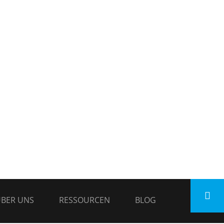
BER UNS
RESSOURCEN
BLOG