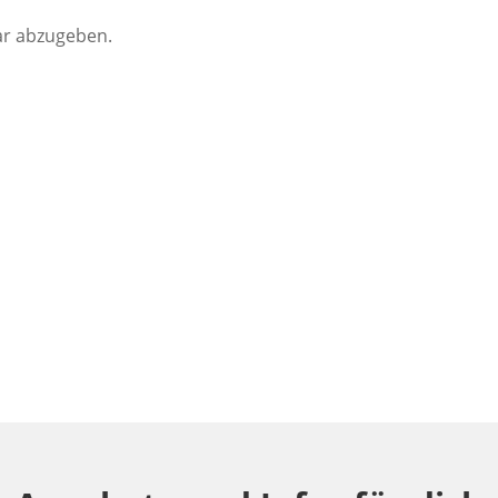
r abzugeben.