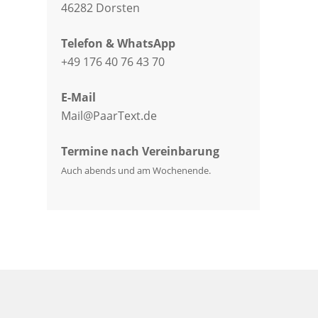
46282 Dorsten
Telefon & WhatsApp
+49 176 40 76 43 70
E-Mail
Mail@PaarText.de
Termine nach Vereinbarung
Auch abends und am Wochenende.