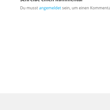
Du musst
angemeldet
sein, um einen Kommenta