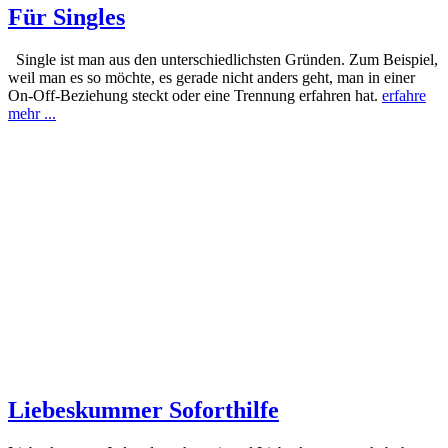
Für Singles
Single ist man aus den unterschiedlichsten Gründen. Zum Beispiel,
weil man es so möchte, es gerade nicht anders geht, man in einer
On-Off-Beziehung steckt oder eine Trennung erfahren hat.
erfahre
mehr ...
Liebeskummer Soforthilfe