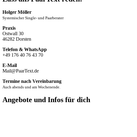
Holger Möller
Systemischer Single- und Paarberater
Praxis
Ostwall 30
46282 Dorsten
Telefon & WhatsApp
+49 176 40 76 43 70
E-Mail
Mail@PaarText.de
Termine nach Vereinbarung
Auch abends und am Wochenende.
Angebote und Infos für dich