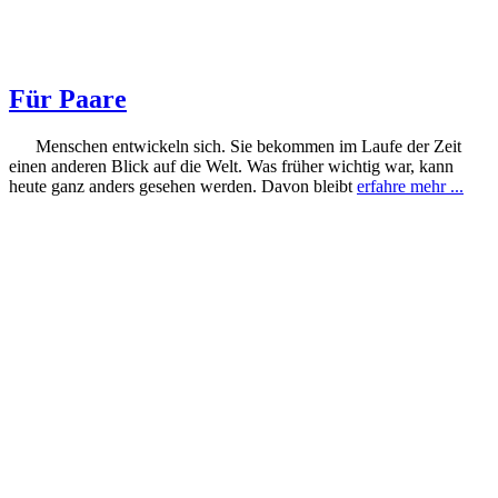
Für Paare
Menschen entwickeln sich. Sie bekommen im Laufe der Zeit
einen anderen Blick auf die Welt. Was früher wichtig war, kann
heute ganz anders gesehen werden. Davon bleibt
erfahre mehr ...