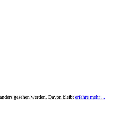
 anders gesehen werden. Davon bleibt
erfahre mehr ...