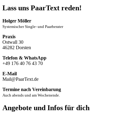
Lass uns PaarText reden!
Holger Möller
Systemischer Single- und Paarberater
Praxis
Ostwall 30
46282 Dorsten
Telefon & WhatsApp
+49 176 40 76 43 70
E-Mail
Mail@PaarText.de
Termine nach Vereinbarung
Auch abends und am Wochenende.
Angebote und Infos für dich