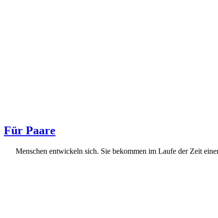
Für Paare
Menschen entwickeln sich. Sie bekommen im Laufe der Zeit einen a