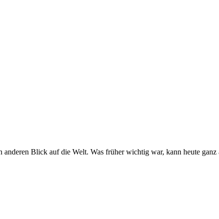
nderen Blick auf die Welt. Was früher wichtig war, kann heute ganz