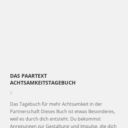
DAS PAARTEXT
ACHTSAMKEITSTAGEBUCH
Das Tagebuch für mehr Achtsamkeit in der
Partnerschaft Dieses Buch ist etwas Besonderes,
weil es durch dich entsteht. Du bekommst
Anregungen zur Gestaltung und Impulse, die dich