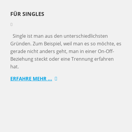
FÜR SINGLES
Single ist man aus den unterschiedlichsten
Gründen. Zum Beispiel, weil man es so möchte, es
gerade nicht anders geht, man in einer On-Off-
Beziehung steckt oder eine Trennung erfahren
hat.
ERFAHRE MEHR ...