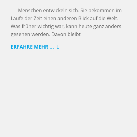
Menschen entwickeln sich. Sie bekommen im
Laufe der Zeit einen anderen Blick auf die Welt.
Was früher wichtig war, kann heute ganz anders
gesehen werden. Davon bleibt
ERFAHRE MEHR ...