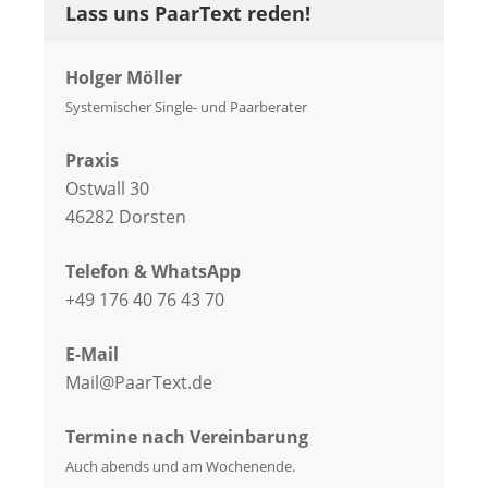
Lass uns PaarText reden!
Holger Möller
Systemischer Single- und Paarberater
Praxis
Ostwall 30
46282 Dorsten
Telefon & WhatsApp
+49 176 40 76 43 70
E-Mail
Mail@PaarText.de
Termine nach Vereinbarung
Auch abends und am Wochenende.