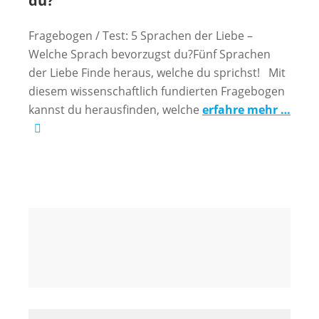
du?
Fragebogen / Test: 5 Sprachen der Liebe –
Welche Sprach bevorzugst du?Fünf Sprachen
der Liebe Finde heraus, welche du sprichst! Mit
diesem wissenschaftlich fundierten Fragebogen
kannst du herausfinden, welche
erfahre mehr …