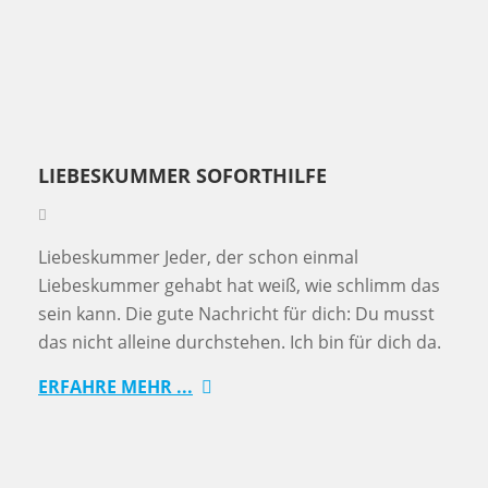
LIEBESKUMMER SOFORTHILFE
Liebeskummer Jeder, der schon einmal
Liebeskummer gehabt hat weiß, wie schlimm das
sein kann. Die gute Nachricht für dich: Du musst
das nicht alleine durchstehen. Ich bin für dich da.
ERFAHRE MEHR ...