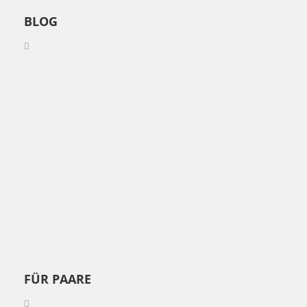
BLOG
FÜR PAARE