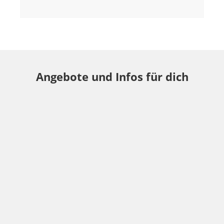
Angebote und Infos für dich