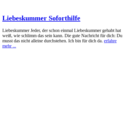
Liebeskummer Soforthilfe
Liebeskummer Jeder, der schon einmal Liebeskummer gehabt hat
weiß, wie schlimm das sein kann. Die gute Nachricht für dich: Du
musst das nicht alleine durchstehen. Ich bin für dich da.
erfahre
mehr ...