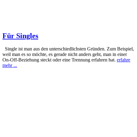
Für Singles
Single ist man aus den unterschiedlichsten Gründen. Zum Beispiel,
weil man es so möchte, es gerade nicht anders geht, man in einer
On-Off-Beziehung steckt oder eine Trennung erfahren hat.
erfahre
mehr ...