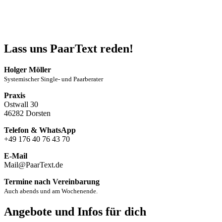
Lass uns PaarText reden!
Holger Möller
Systemischer Single- und Paarberater
Praxis
Ostwall 30
46282 Dorsten
Telefon & WhatsApp
+49 176 40 76 43 70
E-Mail
Mail@PaarText.de
Termine nach Vereinbarung
Auch abends und am Wochenende.
Angebote und Infos für dich