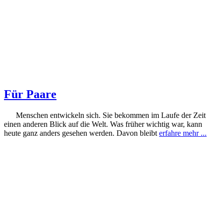
Für Paare
Menschen entwickeln sich. Sie bekommen im Laufe der Zeit
einen anderen Blick auf die Welt. Was früher wichtig war, kann
heute ganz anders gesehen werden. Davon bleibt
erfahre mehr ...