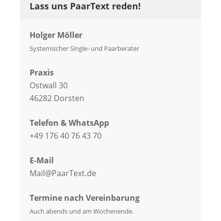
Lass uns PaarText reden!
Holger Möller
Systemischer Single- und Paarberater
Praxis
Ostwall 30
46282 Dorsten
Telefon & WhatsApp
+49 176 40 76 43 70
E-Mail
Mail@PaarText.de
Termine nach Vereinbarung
Auch abends und am Wochenende.