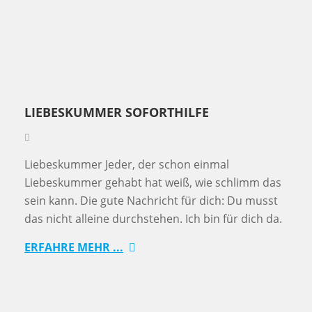
LIEBESKUMMER SOFORTHILFE
Liebeskummer Jeder, der schon einmal
Liebeskummer gehabt hat weiß, wie schlimm das
sein kann. Die gute Nachricht für dich: Du musst
das nicht alleine durchstehen. Ich bin für dich da.
ERFAHRE MEHR ...