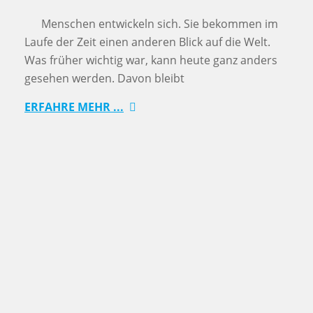
Menschen entwickeln sich. Sie bekommen im
Laufe der Zeit einen anderen Blick auf die Welt.
Was früher wichtig war, kann heute ganz anders
gesehen werden. Davon bleibt
ERFAHRE MEHR ...