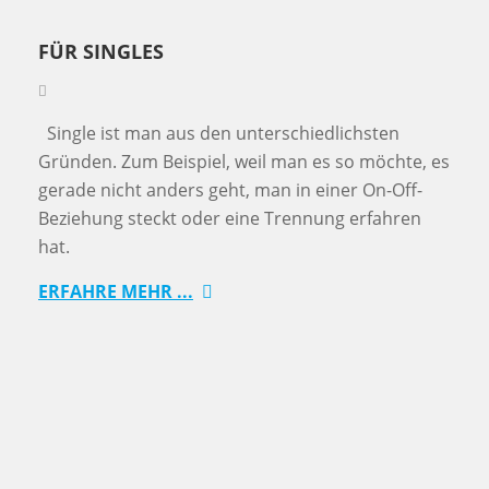
FÜR SINGLES
Single ist man aus den unterschiedlichsten
Gründen. Zum Beispiel, weil man es so möchte, es
gerade nicht anders geht, man in einer On-Off-
Beziehung steckt oder eine Trennung erfahren
hat.
ERFAHRE MEHR ...