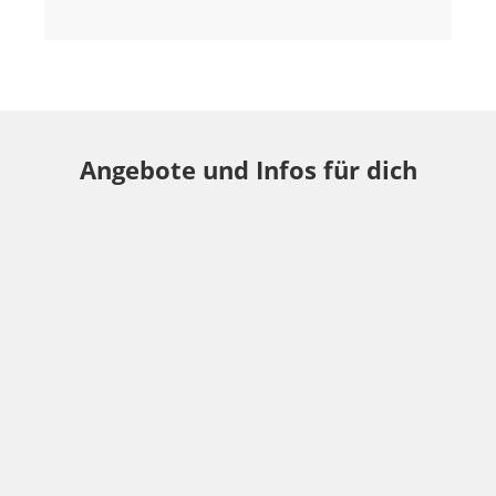
Angebote und Infos für dich