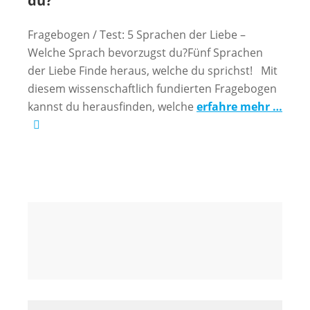
du?
Fragebogen / Test: 5 Sprachen der Liebe –
Welche Sprach bevorzugst du?Fünf Sprachen
der Liebe Finde heraus, welche du sprichst! Mit
diesem wissenschaftlich fundierten Fragebogen
kannst du herausfinden, welche
erfahre mehr …