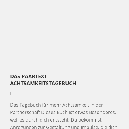
DAS PAARTEXT
ACHTSAMKEITSTAGEBUCH
Das Tagebuch für mehr Achtsamkeit in der
Partnerschaft Dieses Buch ist etwas Besonderes,
weil es durch dich entsteht. Du bekommst
Anregungen zur Gestaltung und Impulse, die dich