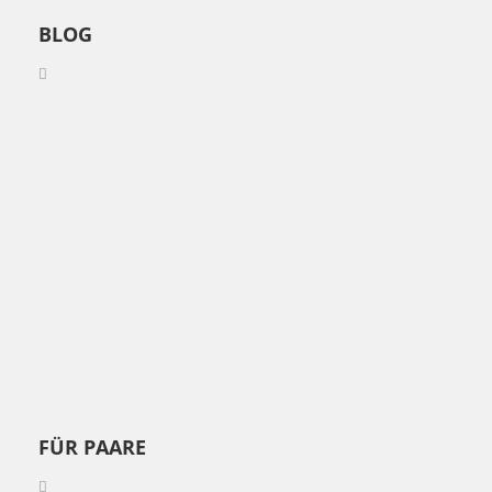
BLOG
FÜR PAARE