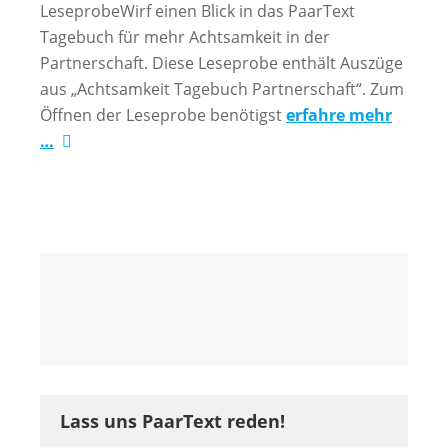
LeseprobeWirf einen Blick in das PaarText
Tagebuch für mehr Achtsamkeit in der
Partnerschaft. Diese Leseprobe enthält Auszüge
aus „Achtsamkeit Tagebuch Partnerschaft“. Zum
Öffnen der Leseprobe benötigst
erfahre mehr
…
Lass uns PaarText reden!