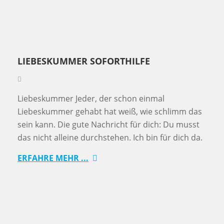
LIEBESKUMMER SOFORTHILFE
Liebeskummer Jeder, der schon einmal
Liebeskummer gehabt hat weiß, wie schlimm das
sein kann. Die gute Nachricht für dich: Du musst
das nicht alleine durchstehen. Ich bin für dich da.
ERFAHRE MEHR ...