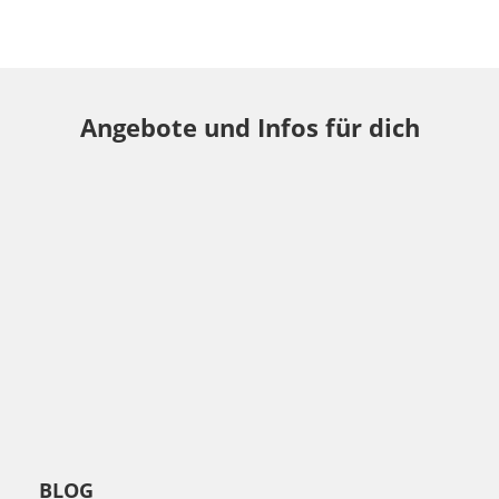
Angebote und Infos für dich
BLOG