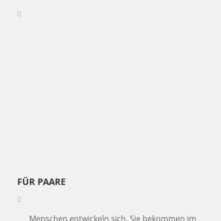
FÜR PAARE
Menschen entwickeln sich. Sie bekommen im