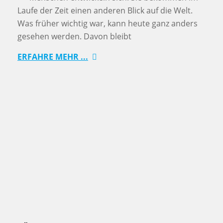
Laufe der Zeit einen anderen Blick auf die Welt.
Was früher wichtig war, kann heute ganz anders
gesehen werden. Davon bleibt
ERFAHRE MEHR ...