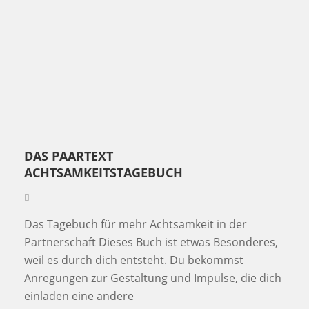
DAS PAARTEXT
ACHTSAMKEITSTAGEBUCH
Das Tagebuch für mehr Achtsamkeit in der
Partnerschaft Dieses Buch ist etwas Besonderes,
weil es durch dich entsteht. Du bekommst
Anregungen zur Gestaltung und Impulse, die dich
einladen eine andere