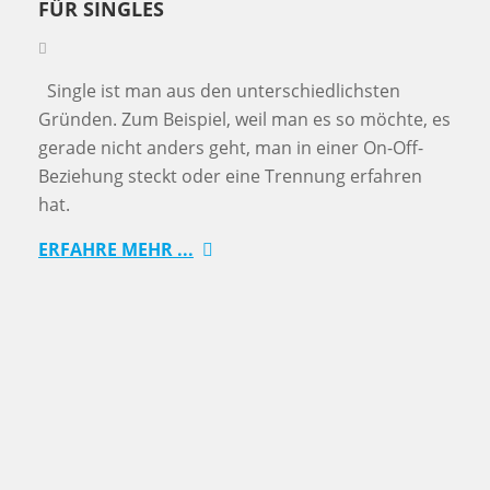
FÜR SINGLES
Single ist man aus den unterschiedlichsten
Gründen. Zum Beispiel, weil man es so möchte, es
gerade nicht anders geht, man in einer On-Off-
Beziehung steckt oder eine Trennung erfahren
hat.
ERFAHRE MEHR ...