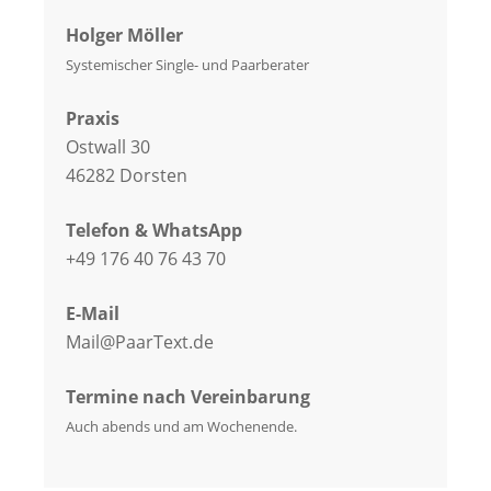
Holger Möller
Systemischer Single- und Paarberater
Praxis
Ostwall 30
46282 Dorsten
Telefon & WhatsApp
+49 176 40 76 43 70
E-Mail
Mail@PaarText.de
Termine nach Vereinbarung
Auch abends und am Wochenende.