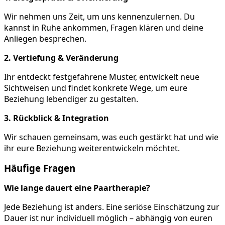
Wir nehmen uns Zeit, um uns kennenzulernen. Du
kannst in Ruhe ankommen, Fragen klären und deine
Anliegen besprechen.
2. Vertiefung & Veränderung
Ihr entdeckt festgefahrene Muster, entwickelt neue
Sichtweisen und findet konkrete Wege, um eure
Beziehung lebendiger zu gestalten.
3. Rückblick & Integration
Wir schauen gemeinsam, was euch gestärkt hat und wie
ihr eure Beziehung weiterentwickeln möchtet.
Häufige Fragen
Wie lange dauert eine Paartherapie?
Jede Beziehung ist anders. Eine seriöse Einschätzung zur
Dauer ist nur individuell möglich – abhängig von euren