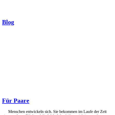
Blog
Für Paare
Menschen entwickeln sich. Sie bekommen im Laufe der Zeit