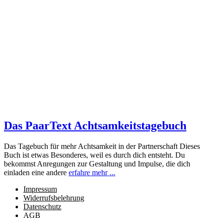
Das PaarText Achtsamkeitstagebuch
Das Tagebuch für mehr Achtsamkeit in der Partnerschaft Dieses
Buch ist etwas Besonderes, weil es durch dich entsteht. Du
bekommst Anregungen zur Gestaltung und Impulse, die dich
einladen eine andere
erfahre mehr ...
Impressum
Widerrufsbelehrung
Datenschutz
AGB