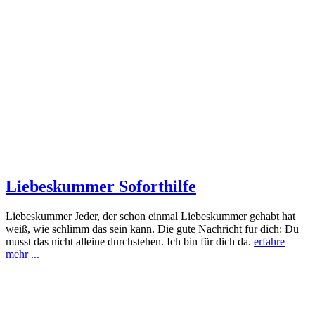
Liebeskummer Soforthilfe
Liebeskummer Jeder, der schon einmal Liebeskummer gehabt hat
weiß, wie schlimm das sein kann. Die gute Nachricht für dich: Du
musst das nicht alleine durchstehen. Ich bin für dich da.
erfahre
mehr ...