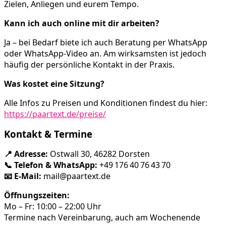
Zielen, Anliegen und eurem Tempo.
Kann ich auch online mit dir arbeiten?
Ja – bei Bedarf biete ich auch Beratung per WhatsApp
oder WhatsApp-Video an. Am wirksamsten ist jedoch
häufig der persönliche Kontakt in der Praxis.
Was kostet eine Sitzung?
Alle Infos zu Preisen und Konditionen findest du hier:
https://paartext.de/preise/
Kontakt & Termine
📍 Adresse:
Ostwall 30, 46282 Dorsten
📞 Telefon & WhatsApp:
+49 176 40 76 43 70
📧 E-Mail:
mail@paartext.de
Öffnungszeiten:
Mo – Fr: 10:00 – 22:00 Uhr
Termine nach Vereinbarung, auch am Wochenende