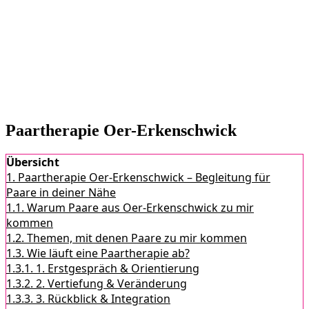
Paartherapie Oer-Erkenschwick
Übersicht
1.
Paartherapie Oer-Erkenschwick – Begleitung für
Paare in deiner Nähe
1.1.
Warum Paare aus Oer-Erkenschwick zu mir
kommen
1.2.
Themen, mit denen Paare zu mir kommen
1.3.
Wie läuft eine Paartherapie ab?
1.3.1.
1. Erstgespräch & Orientierung
1.3.2.
2. Vertiefung & Veränderung
1.3.3.
3. Rückblick & Integration