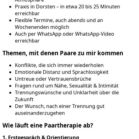
Praxis in Dorsten – in etwa 20 bis 25 Minuten
erreichbar
Flexible Termine, auch abends und an
Wochenenden möglich
Auch per WhatsApp oder WhatsApp-Video
erreichbar
Themen, mit denen Paare zu mir kommen
Konflikte, die sich immer wiederholen
Emotionale Distanz und Sprachlosigkeit
Untreue oder Vertrauensbrüche
Fragen rund um Nähe, Sexualität & Intimität
Trennungswünsche und Unklarheit über die
Zukunft
Der Wunsch, nach einer Trennung gut
auseinanderzugehen
Wie läuft eine Paartherapie ab?
1. Erstgespräch & Orientierung