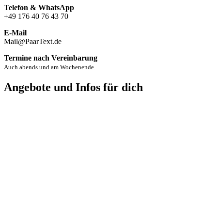
Telefon & WhatsApp
+49 176 40 76 43 70
E-Mail
Mail@PaarText.de
Termine nach Vereinbarung
Auch abends und am Wochenende.
Angebote und Infos für dich