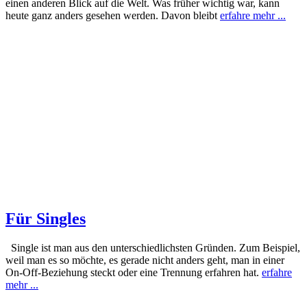
einen anderen Blick auf die Welt. Was früher wichtig war, kann
heute ganz anders gesehen werden. Davon bleibt
erfahre mehr ...
Für Singles
Single ist man aus den unterschiedlichsten Gründen. Zum Beispiel,
weil man es so möchte, es gerade nicht anders geht, man in einer
On-Off-Beziehung steckt oder eine Trennung erfahren hat.
erfahre
mehr ...