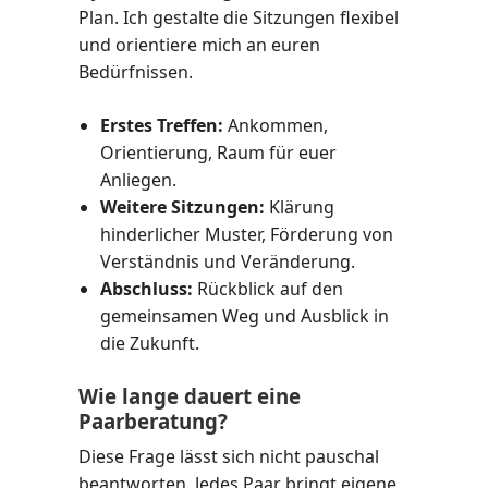
Plan. Ich gestalte die Sitzungen flexibel
und orientiere mich an euren
Bedürfnissen.
Erstes Treffen:
Ankommen,
Orientierung, Raum für euer
Anliegen.
Weitere Sitzungen:
Klärung
hinderlicher Muster, Förderung von
Verständnis und Veränderung.
Abschluss:
Rückblick auf den
gemeinsamen Weg und Ausblick in
die Zukunft.
Wie lange dauert eine
Paarberatung?
Diese Frage lässt sich nicht pauschal
beantworten. Jedes Paar bringt eigene