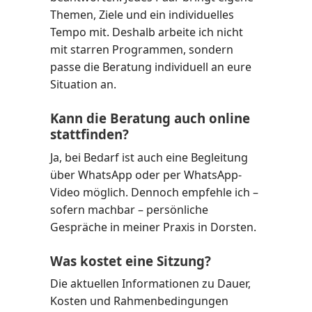
Themen, Ziele und ein individuelles
Tempo mit. Deshalb arbeite ich nicht
mit starren Programmen, sondern
passe die Beratung individuell an eure
Situation an.
Kann die Beratung auch online
stattfinden?
Ja, bei Bedarf ist auch eine Begleitung
über WhatsApp oder per WhatsApp-
Video möglich. Dennoch empfehle ich –
sofern machbar – persönliche
Gespräche in meiner Praxis in Dorsten.
Was kostet eine Sitzung?
Die aktuellen Informationen zu Dauer,
Kosten und Rahmenbedingungen