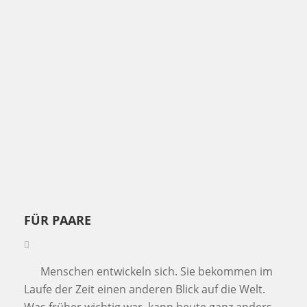
FÜR PAARE
Menschen entwickeln sich. Sie bekommen im
Laufe der Zeit einen anderen Blick auf die Welt.