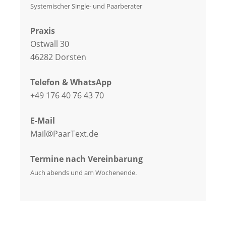
Systemischer Single- und Paarberater
Praxis
Ostwall 30
46282 Dorsten
Telefon & WhatsApp
+49 176 40 76 43 70
E-Mail
Mail@PaarText.de
Termine nach Vereinbarung
Auch abends und am Wochenende.