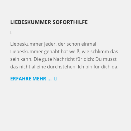
LIEBESKUMMER SOFORTHILFE
Liebeskummer Jeder, der schon einmal
Liebeskummer gehabt hat weiß, wie schlimm das
sein kann. Die gute Nachricht für dich: Du musst
das nicht alleine durchstehen. Ich bin für dich da.
ERFAHRE MEHR ...