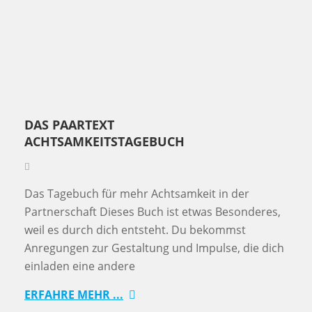
DAS PAARTEXT
ACHTSAMKEITSTAGEBUCH
Das Tagebuch für mehr Achtsamkeit in der
Partnerschaft Dieses Buch ist etwas Besonderes,
weil es durch dich entsteht. Du bekommst
Anregungen zur Gestaltung und Impulse, die dich
einladen eine andere
ERFAHRE MEHR ...