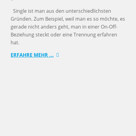
Single ist man aus den unterschiedlichsten
Gründen. Zum Beispiel, weil man es so möchte, es
gerade nicht anders geht, man in einer On-Off-
Beziehung steckt oder eine Trennung erfahren
hat.
ERFAHRE MEHR ...