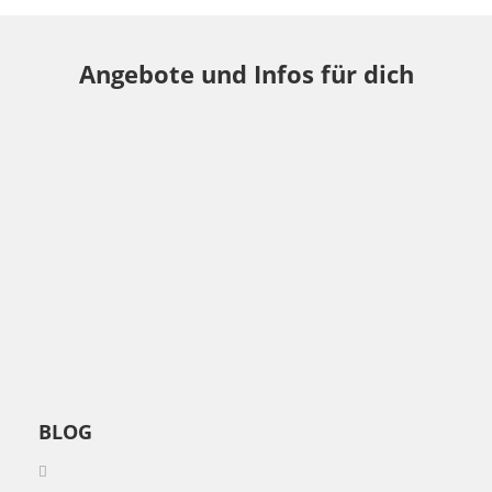
Angebote und Infos für dich
BLOG