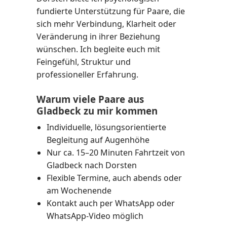
fundierte Unterstützung für Paare, die
sich mehr Verbindung, Klarheit oder
Veränderung in ihrer Beziehung
wünschen. Ich begleite euch mit
Feingefühl, Struktur und
professioneller Erfahrung.
Warum viele Paare aus
Gladbeck zu mir kommen
Individuelle, lösungsorientierte
Begleitung auf Augenhöhe
Nur ca. 15–20 Minuten Fahrtzeit von
Gladbeck nach Dorsten
Flexible Termine, auch abends oder
am Wochenende
Kontakt auch per WhatsApp oder
WhatsApp-Video möglich