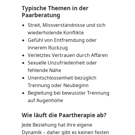
Typische Themen in der
Paarberatung
Streit, Missverständnisse und sich
wiederholende Konflikte
Gefühl von Entfremdung oder
innerem Rückzug
Verletztes Vertrauen durch Affären
Sexuelle Unzufriedenheit oder
fehlende Nähe
Unentschlossenheit bezüglich
Trennung oder Neubeginn
Begleitung bei bewusster Trennung
auf Augenhöhe
Wie läuft die Paartherapie ab?
Jede Beziehung hat ihre eigene
Dynamik – daher gibt es keinen festen